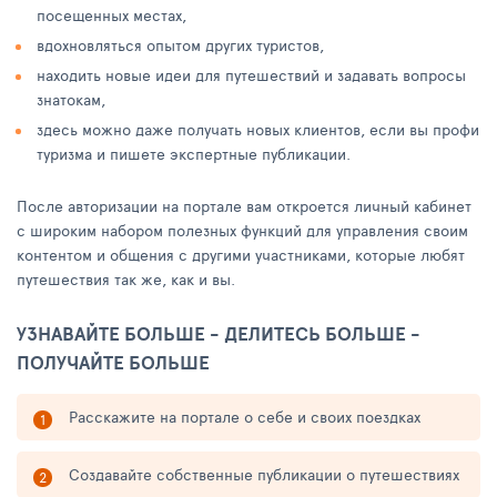
посещенных местах,
вдохновляться опытом других туристов,
находить новые идеи для путешествий и задавать вопросы
знатокам,
здесь можно даже получать новых клиентов, если вы профи
туризма и пишете экспертные публикации.
После авторизации на портале вам откроется личный кабинет
с широким набором полезных функций для управления своим
контентом и общения с другими участниками, которые любят
путешествия так же, как и вы.
УЗНАВАЙТЕ БОЛЬШЕ - ДЕЛИТЕСЬ БОЛЬШЕ -
ПОЛУЧАЙТЕ БОЛЬШЕ
Расскажите на портале о себе и своих поездках
Создавайте собственные публикации о путешествиях