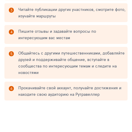
Читайте публикации других участников, смотрите фото,
изучайте маршруты
Пишите отзывы и задавайте вопросы по
интересующим вас местам
Общайтесь с другими путешественниками, добавляйте
друзей и поддерживайте общение, вступайте в
сообщества по интересующим темам и следите на
новостями
Прокачивайте свой аккаунт, получайте достижения и
находите свою аудиторию на Рутравеллер