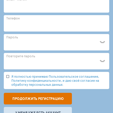
Телефон
Пароль
Повторите пароль
Я полностью принимаю Пользовательское соглашение,
Политику конфиденциальности, и даю своё согласие на
обработку персональных данных.
ПРОДОЛЖИТЬ РЕГИСТРАЦИЮ
У МЕНЯ УЖЕ ЕСТЬ АККАУНТ