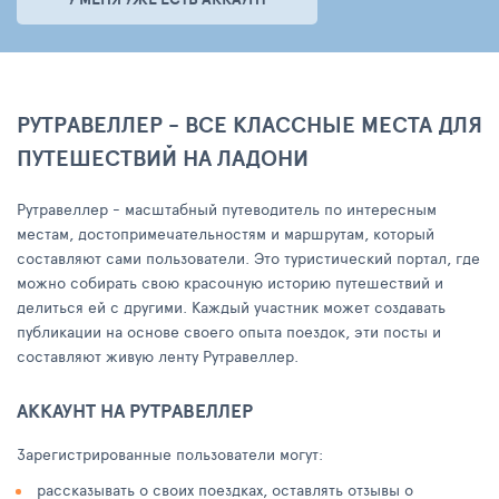
РУТРАВЕЛЛЕР - ВСЕ КЛАССНЫЕ МЕСТА ДЛЯ
ПУТЕШЕСТВИЙ НА ЛАДОНИ
Рутравеллер - масштабный путеводитель по интересным
местам, достопримечательностям и маршрутам, который
составляют сами пользователи. Это туристический портал, где
можно собирать свою красочную историю путешествий и
делиться ей с другими. Каждый участник может создавать
публикации на основе своего опыта поездок, эти посты и
составляют живую ленту Рутравеллер.
АККАУНТ НА РУТРАВЕЛЛЕР
Зарегистрированные пользователи могут:
рассказывать о своих поездках, оставлять отзывы о