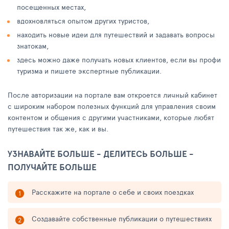
посещенных местах,
вдохновляться опытом других туристов,
находить новые идеи для путешествий и задавать вопросы
знатокам,
здесь можно даже получать новых клиентов, если вы профи
туризма и пишете экспертные публикации.
После авторизации на портале вам откроется личный кабинет
с широким набором полезных функций для управления своим
контентом и общения с другими участниками, которые любят
путешествия так же, как и вы.
УЗНАВАЙТЕ БОЛЬШЕ - ДЕЛИТЕСЬ БОЛЬШЕ -
ПОЛУЧАЙТЕ БОЛЬШЕ
Расскажите на портале о себе и своих поездках
Создавайте собственные публикации о путешествиях