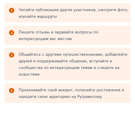
Читайте публикации других участников, смотрите фото,
изучайте маршруты
Пишите отзывы и задавайте вопросы по
интересующим вас местам
Общайтесь с другими путешественниками, добавляйте
друзей и поддерживайте общение, вступайте в
сообщества по интересующим темам и следите на
новостями
Прокачивайте свой аккаунт, получайте достижения и
находите свою аудиторию на Рутравеллер