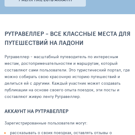
РУТРАВЕЛЛЕР - ВСЕ КЛАССНЫЕ МЕСТА ДЛЯ
ПУТЕШЕСТВИЙ НА ЛАДОНИ
Рутравеллер - масштабный путеводитель по интересным
местам, достопримечательностям и маршрутам, который
составляют сами пользователи. Это туристический портал, где
можно собирать свою красочную историю путешествий и
делиться ей с другими. Каждый участник может создавать
публикации на основе своего опыта поездок, эти посты и
составляют живую ленту Рутравеллер.
АККАУНТ НА РУТРАВЕЛЛЕР
Зарегистрированные пользователи могут:
рассказывать о своих поездках, оставлять отзывы о