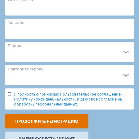
Телефон
Пароль
Повторите пароль
Я полностью принимаю Пользовательское соглашение,
Политику конфиденциальности, и даю своё согласие на
обработку персональных данных.
ПРОДОЛЖИТЬ РЕГИСТРАЦИЮ
У МЕНЯ УЖЕ ЕСТЬ АККАУНТ