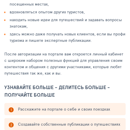
посещенных местах,
вдохновляться опытом других туристов,
находить новые идеи для путешествий и задавать вопросы
знатокам,
здесь можно даже получать новых клиентов, если вы профи
туризма и пишете экспертные публикации.
После авторизации на портале вам откроется личный кабинет
с широким набором полезных функций для управления своим
контентом и общения с другими участниками, которые любят
путешествия так же, как и вы.
УЗНАВАЙТЕ БОЛЬШЕ - ДЕЛИТЕСЬ БОЛЬШЕ -
ПОЛУЧАЙТЕ БОЛЬШЕ
Расскажите на портале о себе и своих поездках
Создавайте собственные публикации о путешествиях