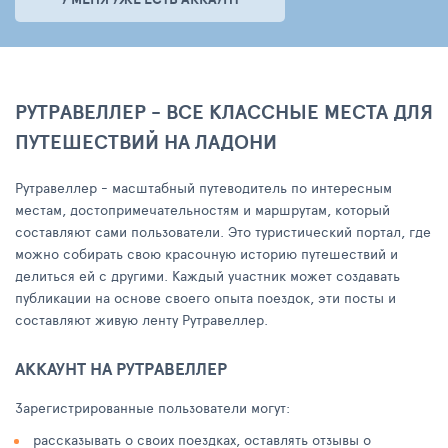
РУТРАВЕЛЛЕР - ВСЕ КЛАССНЫЕ МЕСТА ДЛЯ
ПУТЕШЕСТВИЙ НА ЛАДОНИ
Рутравеллер - масштабный путеводитель по интересным
местам, достопримечательностям и маршрутам, который
составляют сами пользователи. Это туристический портал, где
можно собирать свою красочную историю путешествий и
делиться ей с другими. Каждый участник может создавать
публикации на основе своего опыта поездок, эти посты и
составляют живую ленту Рутравеллер.
АККАУНТ НА РУТРАВЕЛЛЕР
Зарегистрированные пользователи могут:
рассказывать о своих поездках, оставлять отзывы о