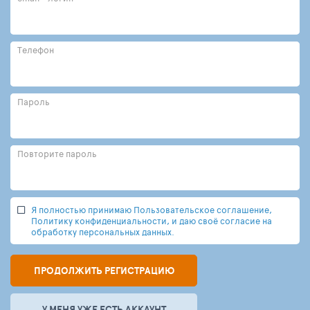
Телефон
Пароль
Повторите пароль
Я полностью принимаю Пользовательское соглашение,
Политику конфиденциальности, и даю своё согласие на
обработку персональных данных.
ПРОДОЛЖИТЬ РЕГИСТРАЦИЮ
У МЕНЯ УЖЕ ЕСТЬ АККАУНТ