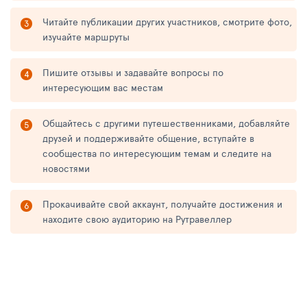
Читайте публикации других участников, смотрите фото,
изучайте маршруты
Пишите отзывы и задавайте вопросы по
интересующим вас местам
Общайтесь с другими путешественниками, добавляйте
друзей и поддерживайте общение, вступайте в
сообщества по интересующим темам и следите на
новостями
Прокачивайте свой аккаунт, получайте достижения и
находите свою аудиторию на Рутравеллер