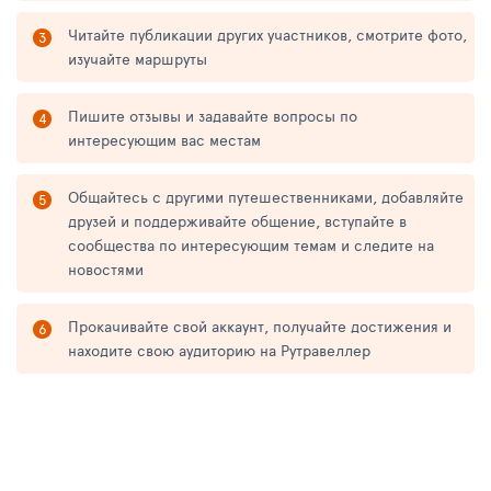
Читайте публикации других участников, смотрите фото,
изучайте маршруты
Пишите отзывы и задавайте вопросы по
интересующим вас местам
Общайтесь с другими путешественниками, добавляйте
друзей и поддерживайте общение, вступайте в
сообщества по интересующим темам и следите на
новостями
Прокачивайте свой аккаунт, получайте достижения и
находите свою аудиторию на Рутравеллер