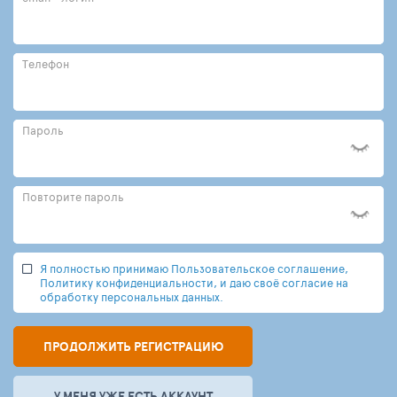
Телефон
Пароль
Повторите пароль
Я полностью принимаю Пользовательское соглашение,
Политику конфиденциальности, и даю своё согласие на
обработку персональных данных.
ПРОДОЛЖИТЬ РЕГИСТРАЦИЮ
У МЕНЯ УЖЕ ЕСТЬ АККАУНТ