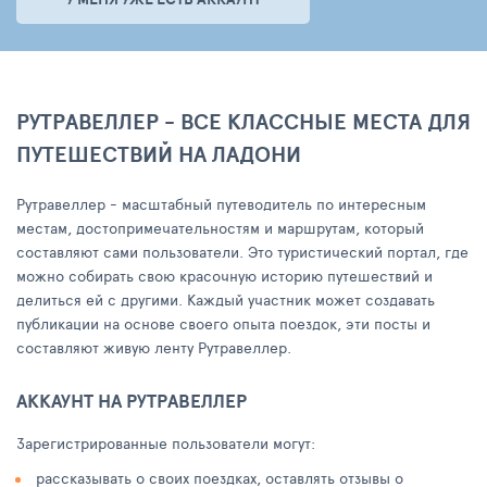
РУТРАВЕЛЛЕР - ВСЕ КЛАССНЫЕ МЕСТА ДЛЯ
ПУТЕШЕСТВИЙ НА ЛАДОНИ
Рутравеллер - масштабный путеводитель по интересным
местам, достопримечательностям и маршрутам, который
составляют сами пользователи. Это туристический портал, где
можно собирать свою красочную историю путешествий и
делиться ей с другими. Каждый участник может создавать
публикации на основе своего опыта поездок, эти посты и
составляют живую ленту Рутравеллер.
АККАУНТ НА РУТРАВЕЛЛЕР
Зарегистрированные пользователи могут:
рассказывать о своих поездках, оставлять отзывы о