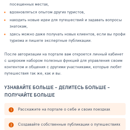
посещенных местах,
вдохновляться опытом других туристов,
находить новые идеи для путешествий и задавать вопросы
знатокам,
здесь можно даже получать новых клиентов, если вы профи
туризма и пишете экспертные публикации.
После авторизации на портале вам откроется личный кабинет
с широким набором полезных функций для управления своим
контентом и общения с другими участниками, которые любят
путешествия так же, как и вы.
УЗНАВАЙТЕ БОЛЬШЕ - ДЕЛИТЕСЬ БОЛЬШЕ -
ПОЛУЧАЙТЕ БОЛЬШЕ
Расскажите на портале о себе и своих поездках
Создавайте собственные публикации о путешествиях