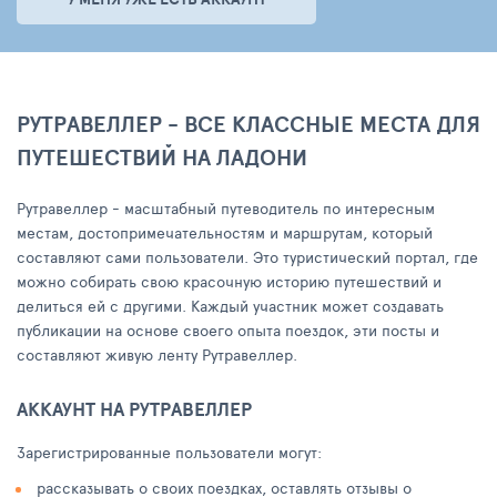
РУТРАВЕЛЛЕР - ВСЕ КЛАССНЫЕ МЕСТА ДЛЯ
ПУТЕШЕСТВИЙ НА ЛАДОНИ
Рутравеллер - масштабный путеводитель по интересным
местам, достопримечательностям и маршрутам, который
составляют сами пользователи. Это туристический портал, где
можно собирать свою красочную историю путешествий и
делиться ей с другими. Каждый участник может создавать
публикации на основе своего опыта поездок, эти посты и
составляют живую ленту Рутравеллер.
АККАУНТ НА РУТРАВЕЛЛЕР
Зарегистрированные пользователи могут:
рассказывать о своих поездках, оставлять отзывы о