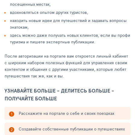
посещенных местах,
вдохновляться опытом других туристов,
находить новые идеи для путешествий и задавать вопросы
знатокам,
здесь можно даже получать новых клиентов, если вы профи
туризма и пишете экспертные публикации.
После авторизации на портале вам откроется личный кабинет
с широким набором полезных функций для управления своим
контентом и общения с другими участниками, которые любят
путешествия так же, как и вы.
УЗНАВАЙТЕ БОЛЬШЕ - ДЕЛИТЕСЬ БОЛЬШЕ -
ПОЛУЧАЙТЕ БОЛЬШЕ
Расскажите на портале о себе и своих поездках
Создавайте собственные публикации о путешествиях