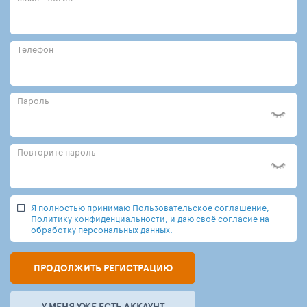
Телефон
Пароль
Повторите пароль
Я полностью принимаю Пользовательское соглашение,
Политику конфиденциальности, и даю своё согласие на
обработку персональных данных.
ПРОДОЛЖИТЬ РЕГИСТРАЦИЮ
У МЕНЯ УЖЕ ЕСТЬ АККАУНТ