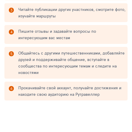
Читайте публикации других участников, смотрите фото,
изучайте маршруты
Пишите отзывы и задавайте вопросы по
интересующим вас местам
Общайтесь с другими путешественниками, добавляйте
друзей и поддерживайте общение, вступайте в
сообщества по интересующим темам и следите на
новостями
Прокачивайте свой аккаунт, получайте достижения и
находите свою аудиторию на Рутравеллер