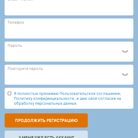
Телефон
Пароль
Повторите пароль
Я полностью принимаю Пользовательское соглашение,
Политику конфиденциальности, и даю своё согласие на
обработку персональных данных.
ПРОДОЛЖИТЬ РЕГИСТРАЦИЮ
У МЕНЯ УЖЕ ЕСТЬ АККАУНТ