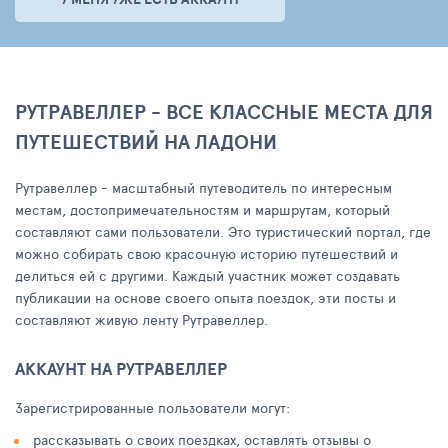
РУТРАВЕЛЛЕР - ВСЕ КЛАССНЫЕ МЕСТА ДЛЯ
ПУТЕШЕСТВИЙ НА ЛАДОНИ
Рутравеллер - масштабный путеводитель по интересным
местам, достопримечательностям и маршрутам, который
составляют сами пользователи. Это туристический портал, где
можно собирать свою красочную историю путешествий и
делиться ей с другими. Каждый участник может создавать
публикации на основе своего опыта поездок, эти посты и
составляют живую ленту Рутравеллер.
АККАУНТ НА РУТРАВЕЛЛЕР
Зарегистрированные пользователи могут:
рассказывать о своих поездках, оставлять отзывы о