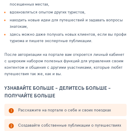
посещенных местах,
вдохновляться опытом других туристов,
находить новые идеи для путешествий и задавать вопросы
знатокам,
здесь можно даже получать новых клиентов, если вы профи
туризма и пишете экспертные публикации.
После авторизации на портале вам откроется личный кабинет
с широким набором полезных функций для управления своим
контентом и общения с другими участниками, которые любят
путешествия так же, как и вы.
УЗНАВАЙТЕ БОЛЬШЕ - ДЕЛИТЕСЬ БОЛЬШЕ -
ПОЛУЧАЙТЕ БОЛЬШЕ
Расскажите на портале о себе и своих поездках
Создавайте собственные публикации о путешествиях