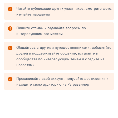
Читайте публикации других участников, смотрите фото,
изучайте маршруты
Пишите отзывы и задавайте вопросы по
интересующим вас местам
Общайтесь с другими путешественниками, добавляйте
друзей и поддерживайте общение, вступайте в
сообщества по интересующим темам и следите на
новостями
Прокачивайте свой аккаунт, получайте достижения и
находите свою аудиторию на Рутравеллер