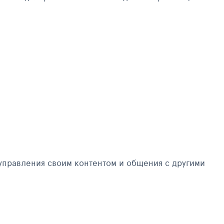
управления своим контентом и общения с другими