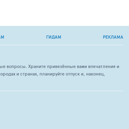
АМ
ГИДАМ
РЕКЛАМА
любые вопросы. Храните привезённые вами впечатления и
ородах и странах, планируйте отпуск и, наконец,