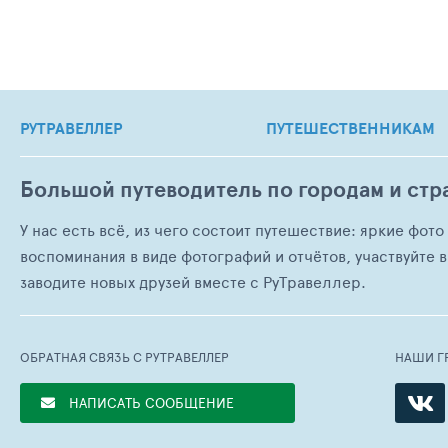
РУТРАВЕЛЛЕР
ПУТЕШЕСТВЕННИКАМ
Большой путеводитель по городам и стр
У нас есть всё, из чего состоит путешествие: яркие фот
воспоминания в виде фотографий и отчётов, участвуйте в
заводите новых друзей вместе с РуТравеллер.
ОБРАТНАЯ СВЯЗЬ С РУТРАВЕЛЛЕР
НАШИ Г
НАПИСАТЬ СООБЩЕНИЕ