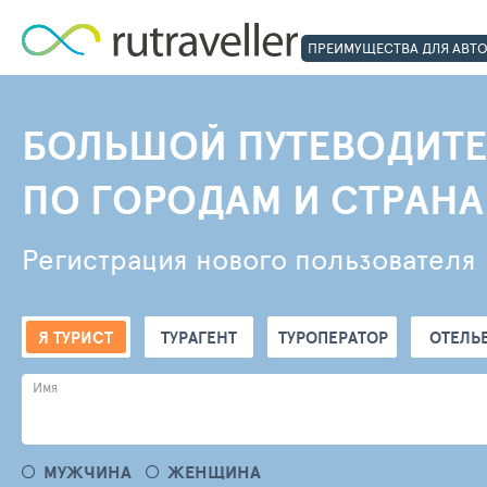
ПРЕИМУЩЕСТВА ДЛЯ АВТ
БОЛЬШОЙ ПУТЕВОДИТЕ
ПО ГОРОДАМ И СТРАН
Регистрация нового пользователя
Я ТУРИСТ
ТУРАГЕНТ
ТУРОПЕРАТОР
ОТЕЛЬ
Имя
МУЖЧИНА
ЖЕНЩИНА