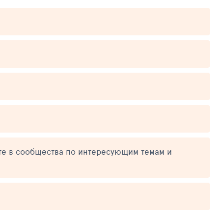
те в сообщества по интересующим темам и