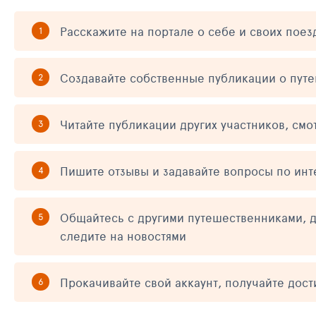
Расскажите на портале о себе и своих поез
Создавайте собственные публикации о пут
Читайте публикации других участников, смо
Пишите отзывы и задавайте вопросы по ин
Общайтесь с другими путешественниками, д
следите на новостями
Прокачивайте свой аккаунт, получайте дос