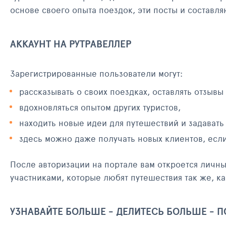
основе своего опыта поездок, эти посты и составл
АККАУНТ НА РУТРАВЕЛЛЕР
Зарегистрированные пользователи могут:
рассказывать о своих поездках, оставлять отзывы
вдохновляться опытом других туристов,
находить новые идеи для путешествий и задавать
здесь можно даже получать новых клиентов, есл
После авторизации на портале вам откроется личн
участниками, которые любят путешествия так же, ка
УЗНАВАЙТЕ БОЛЬШЕ - ДЕЛИТЕСЬ БОЛЬШЕ - 