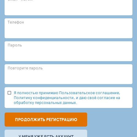
Телефон
Пароль
Повторите пароль
Я полностью принимаю Пользовательское соглашение,
Политику конфиденциальности, и даю своё согласие на
обработку персональных данных.
ПРОДОЛЖИТЬ РЕГИСТРАЦИЮ
У МЕНЯ УЖЕ ЕСТЬ АККАУНТ