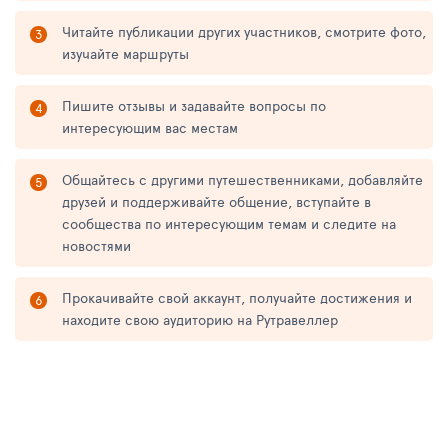
Читайте публикации других участников, смотрите фото,
изучайте маршруты
Пишите отзывы и задавайте вопросы по
интересующим вас местам
Общайтесь с другими путешественниками, добавляйте
друзей и поддерживайте общение, вступайте в
сообщества по интересующим темам и следите на
новостями
Прокачивайте свой аккаунт, получайте достижения и
находите свою аудиторию на Рутравеллер