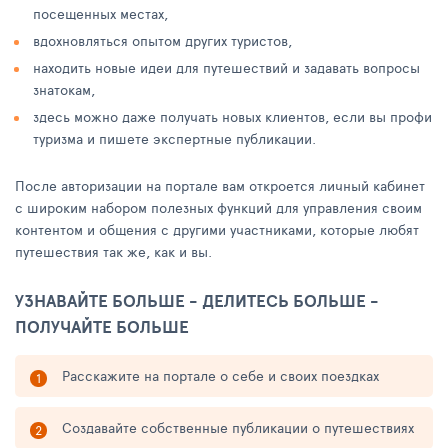
посещенных местах,
вдохновляться опытом других туристов,
находить новые идеи для путешествий и задавать вопросы
знатокам,
здесь можно даже получать новых клиентов, если вы профи
туризма и пишете экспертные публикации.
После авторизации на портале вам откроется личный кабинет
с широким набором полезных функций для управления своим
контентом и общения с другими участниками, которые любят
путешествия так же, как и вы.
УЗНАВАЙТЕ БОЛЬШЕ - ДЕЛИТЕСЬ БОЛЬШЕ -
ПОЛУЧАЙТЕ БОЛЬШЕ
Расскажите на портале о себе и своих поездках
Создавайте собственные публикации о путешествиях