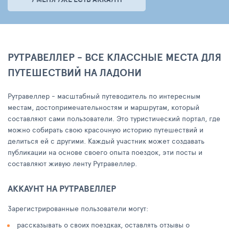
РУТРАВЕЛЛЕР - ВСЕ КЛАССНЫЕ МЕСТА ДЛЯ
ПУТЕШЕСТВИЙ НА ЛАДОНИ
Рутравеллер - масштабный путеводитель по интересным
местам, достопримечательностям и маршрутам, который
составляют сами пользователи. Это туристический портал, где
можно собирать свою красочную историю путешествий и
делиться ей с другими. Каждый участник может создавать
публикации на основе своего опыта поездок, эти посты и
составляют живую ленту Рутравеллер.
АККАУНТ НА РУТРАВЕЛЛЕР
Зарегистрированные пользователи могут:
рассказывать о своих поездках, оставлять отзывы о