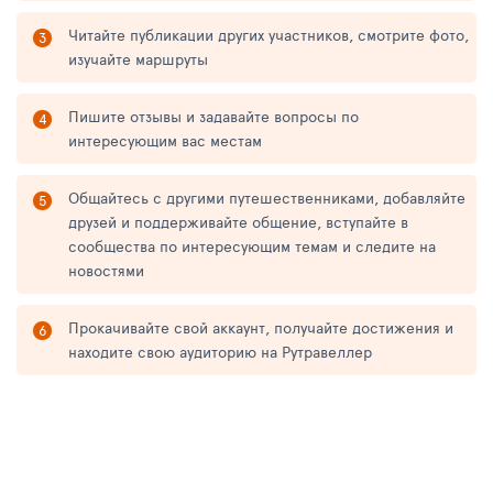
Читайте публикации других участников, смотрите фото,
изучайте маршруты
Пишите отзывы и задавайте вопросы по
интересующим вас местам
Общайтесь с другими путешественниками, добавляйте
друзей и поддерживайте общение, вступайте в
сообщества по интересующим темам и следите на
новостями
Прокачивайте свой аккаунт, получайте достижения и
находите свою аудиторию на Рутравеллер