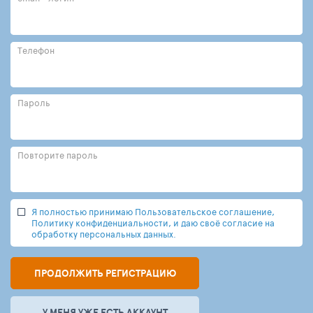
Телефон
Пароль
Повторите пароль
Я полностью принимаю Пользовательское соглашение,
Политику конфиденциальности, и даю своё согласие на
обработку персональных данных.
ПРОДОЛЖИТЬ РЕГИСТРАЦИЮ
У МЕНЯ УЖЕ ЕСТЬ АККАУНТ