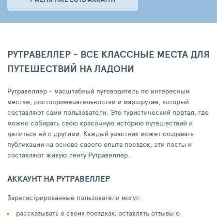
РУТРАВЕЛЛЕР - ВСЕ КЛАССНЫЕ МЕСТА ДЛЯ
ПУТЕШЕСТВИЙ НА ЛАДОНИ
Рутравеллер - масштабный путеводитель по интересным
местам, достопримечательностям и маршрутам, который
составляют сами пользователи. Это туристический портал, где
можно собирать свою красочную историю путешествий и
делиться ей с другими. Каждый участник может создавать
публикации на основе своего опыта поездок, эти посты и
составляют живую ленту Рутравеллер.
АККАУНТ НА РУТРАВЕЛЛЕР
Зарегистрированные пользователи могут:
рассказывать о своих поездках, оставлять отзывы о