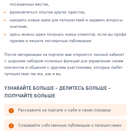
посещенных местах,
вдохновляться опытом других туристов,
находить новые идеи для путешествий и задавать вопросы
знатокам,
здесь можно даже получать новых клиентов, если вы профи
туризма и пишете экспертные публикации.
После авторизации на портале вам откроется личный кабинет
с широким набором полезных функций для управления своим
контентом и общения с другими участниками, которые любят
путешествия так же, как и вы.
УЗНАВАЙТЕ БОЛЬШЕ - ДЕЛИТЕСЬ БОЛЬШЕ -
ПОЛУЧАЙТЕ БОЛЬШЕ
Расскажите на портале о себе и своих поездках
Создавайте собственные публикации о путешествиях