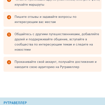
изучайте маршруты
Пишите отзывы и задавайте вопросы по
интересующим вас местам
Общайтесь с другими путешественниками, добавляйте
друзей и поддерживайте общение, вступайте в
сообщества по интересующим темам и следите на
новостями
Прокачивайте свой аккаунт, получайте достижения и
находите свою аудиторию на Рутравеллер
РУТРАВЕЛЛЕР