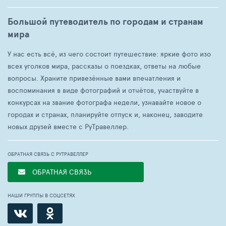
Большой путеводитель по городам и странам
мира
У нас есть всё, из чего состоит путешествие: яркие фото изо
всех уголков мира, рассказы о поездках, ответы на любые
вопросы. Храните привезённые вами впечатления и
воспоминания в виде фотографий и отчётов, участвуйте в
конкурсах на звание фотографа недели, узнавайте новое о
городах и странах, планируйте отпуск и, наконец, заводите
новых друзей вместе с РуТравеллер.
ОБРАТНАЯ СВЯЗЬ С РУТРАВЕЛЛЕР
ОБРАТНАЯ СВЯЗЬ
НАШИ ГРУППЫ В СОЦСЕТЯХ