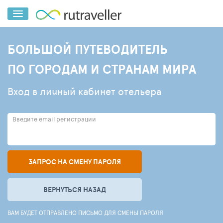
БОЛЬШОЙ ПУТЕВОДИТЕЛЬ
ПО ГОРОДАМ И СТРАНАМ МИРА
Вход в личный кабинет отельера
Введите email регистрации
ЗАПРОС НА СМЕНУ ПАРОЛЯ
ВЕРНУТЬСЯ НАЗАД
ВАМ БУДЕТ ОТПРАВЛЕНО ПИСЬМО ДЛЯ СМЕНЫ ПАРОЛЯ