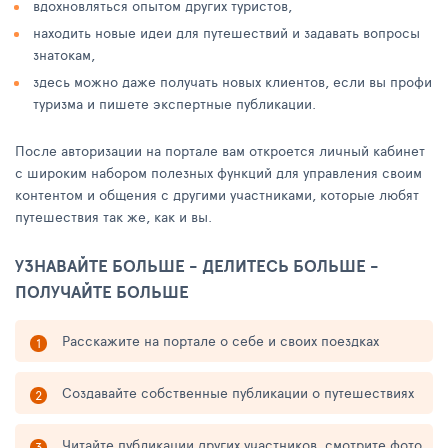
вдохновляться опытом других туристов,
находить новые идеи для путешествий и задавать вопросы
знатокам,
здесь можно даже получать новых клиентов, если вы профи
туризма и пишете экспертные публикации.
После авторизации на портале вам откроется личный кабинет
с широким набором полезных функций для управления своим
контентом и общения с другими участниками, которые любят
путешествия так же, как и вы.
УЗНАВАЙТЕ БОЛЬШЕ - ДЕЛИТЕСЬ БОЛЬШЕ -
ПОЛУЧАЙТЕ БОЛЬШЕ
Расскажите на портале о себе и своих поездках
Создавайте собственные публикации о путешествиях
Читайте публикации других участников, смотрите фото,