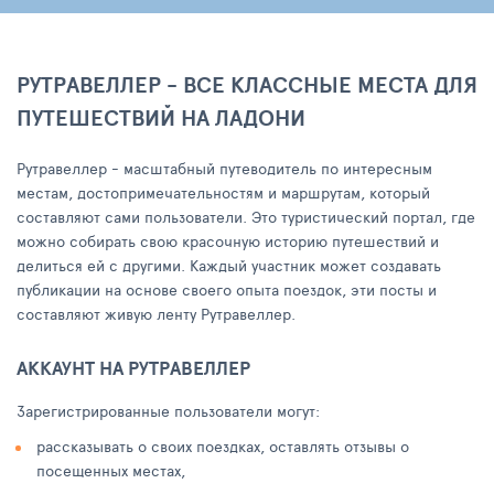
РУТРАВЕЛЛЕР - ВСЕ КЛАССНЫЕ МЕСТА ДЛЯ
ПУТЕШЕСТВИЙ НА ЛАДОНИ
Рутравеллер - масштабный путеводитель по интересным
местам, достопримечательностям и маршрутам, который
составляют сами пользователи. Это туристический портал, где
можно собирать свою красочную историю путешествий и
делиться ей с другими. Каждый участник может создавать
публикации на основе своего опыта поездок, эти посты и
составляют живую ленту Рутравеллер.
АККАУНТ НА РУТРАВЕЛЛЕР
Зарегистрированные пользователи могут:
рассказывать о своих поездках, оставлять отзывы о
посещенных местах,