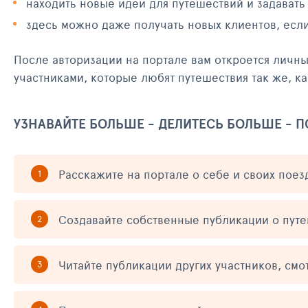
находить новые идеи для путешествий и задавать
здесь можно даже получать новых клиентов, есл
После авторизации на портале вам откроется личн
участниками, которые любят путешествия так же, ка
УЗНАВАЙТЕ БОЛЬШЕ - ДЕЛИТЕСЬ БОЛЬШЕ - 
Расскажите на портале о себе и своих поез
Создавайте собственные публикации о пут
Читайте публикации других участников, смо