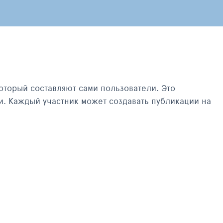
оторый составляют сами пользователи. Это
и. Каждый участник может создавать публикации на