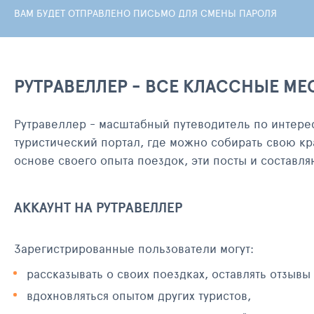
ВАМ БУДЕТ ОТПРАВЛЕНО ПИСЬМО ДЛЯ СМЕНЫ ПАРОЛЯ
РУТРАВЕЛЛЕР - ВСЕ КЛАССНЫЕ МЕ
Рутравеллер - масштабный путеводитель по интере
туристический портал, где можно собирать свою кр
основе своего опыта поездок, эти посты и составл
АККАУНТ НА РУТРАВЕЛЛЕР
Зарегистрированные пользователи могут:
рассказывать о своих поездках, оставлять отзывы
вдохновляться опытом других туристов,