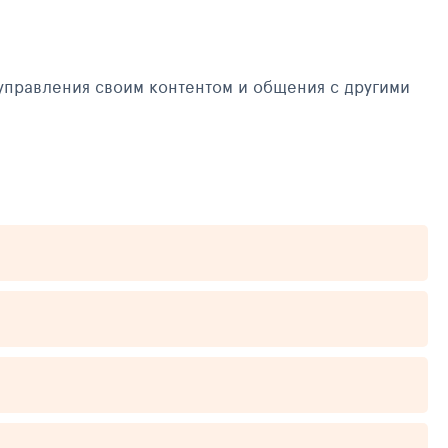
управления своим контентом и общения с другими