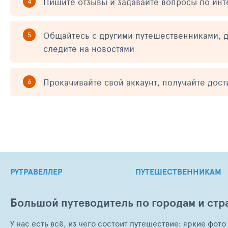
Пишите отзывы и задавайте вопросы по ин
Общайтесь с другими путешественниками, д
следите на новостями
Прокачивайте свой аккаунт, получайте дос
РУТРАВЕЛЛЕР
ПУТЕШЕСТВЕННИКАМ
Большой путеводитель по городам и стр
У нас есть всё, из чего состоит путешествие: яркие фот