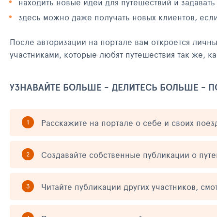
находить новые идеи для путешествий и задавать
здесь можно даже получать новых клиентов, есл
После авторизации на портале вам откроется личн
участниками, которые любят путешествия так же, ка
УЗНАВАЙТЕ БОЛЬШЕ - ДЕЛИТЕСЬ БОЛЬШЕ - 
Расскажите на портале о себе и своих поез
Создавайте собственные публикации о пут
Читайте публикации других участников, смо