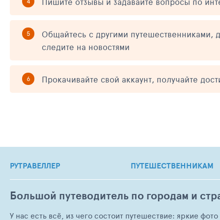
Пишите отзывы и задавайте вопросы по ин
Общайтесь с другими путешественниками, д
следите на новостями
Прокачивайте свой аккаунт, получайте дос
РУТРАВЕЛЛЕР
ПУТЕШЕСТВЕННИКАМ
Большой путеводитель по городам и стр
У нас есть всё, из чего состоит путешествие: яркие фот