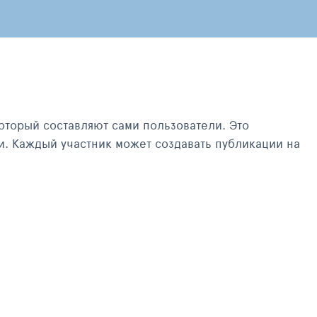
оторый составляют сами пользователи. Это
и. Каждый участник может создавать публикации на