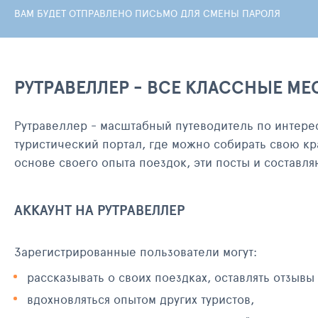
ВАМ БУДЕТ ОТПРАВЛЕНО ПИСЬМО ДЛЯ СМЕНЫ ПАРОЛЯ
РУТРАВЕЛЛЕР - ВСЕ КЛАССНЫЕ МЕ
Рутравеллер - масштабный путеводитель по интере
туристический портал, где можно собирать свою кр
основе своего опыта поездок, эти посты и составл
АККАУНТ НА РУТРАВЕЛЛЕР
Зарегистрированные пользователи могут:
рассказывать о своих поездках, оставлять отзывы
вдохновляться опытом других туристов,