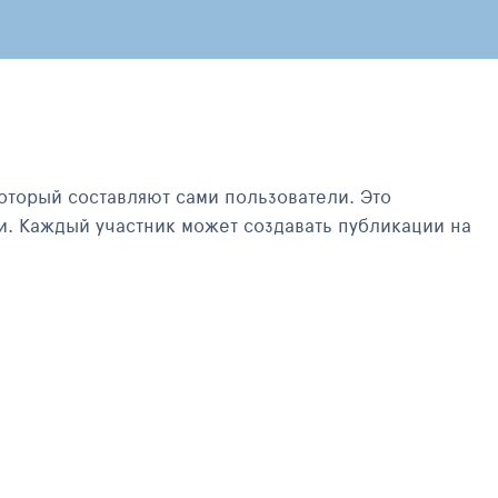
оторый составляют сами пользователи. Это
и. Каждый участник может создавать публикации на