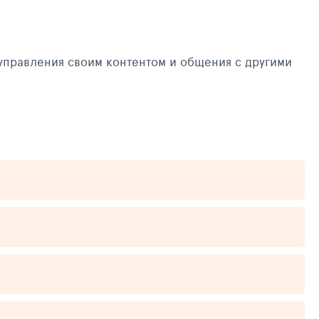
управления своим контентом и общения с другими