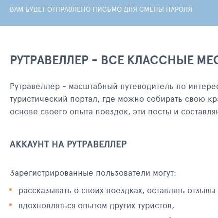
ВАМ БУДЕТ ОТПРАВЛЕНО ПИСЬМО ДЛЯ СМЕНЫ ПАРОЛЯ
РУТРАВЕЛЛЕР - ВСЕ КЛАССНЫЕ МЕ
Рутравеллер - масштабный путеводитель по интере
туристический портал, где можно собирать свою кр
основе своего опыта поездок, эти посты и составл
АККАУНТ НА РУТРАВЕЛЛЕР
Зарегистрированные пользователи могут:
рассказывать о своих поездках, оставлять отзывы
вдохновляться опытом других туристов,