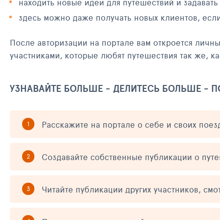
находить новые идеи для путешествий и задавать
здесь можно даже получать новых клиентов, есл
После авторизации на портале вам откроется личн
участниками, которые любят путешествия так же, ка
УЗНАВАЙТЕ БОЛЬШЕ - ДЕЛИТЕСЬ БОЛЬШЕ - 
Расскажите на портале о себе и своих поез
Создавайте собственные публикации о пут
Читайте публикации других участников, смо