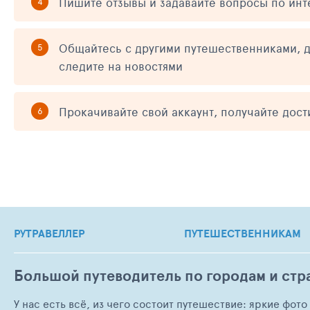
Пишите отзывы и задавайте вопросы по ин
Общайтесь с другими путешественниками, д
следите на новостями
Прокачивайте свой аккаунт, получайте дос
РУТРАВЕЛЛЕР
ПУТЕШЕСТВЕННИКАМ
Большой путеводитель по городам и стр
У нас есть всё, из чего состоит путешествие: яркие фот