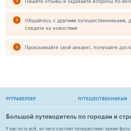
Пишите отзывы и задавайте вопросы по ин
Общайтесь с другими путешественниками, д
следите на новостями
Прокачивайте свой аккаунт, получайте дос
РУТРАВЕЛЛЕР
ПУТЕШЕСТВЕННИКАМ
Большой путеводитель по городам и стр
У нас есть всё, из чего состоит путешествие: яркие фот