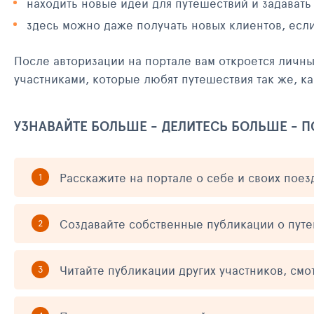
находить новые идеи для путешествий и задавать
здесь можно даже получать новых клиентов, есл
После авторизации на портале вам откроется личн
участниками, которые любят путешествия так же, ка
УЗНАВАЙТЕ БОЛЬШЕ - ДЕЛИТЕСЬ БОЛЬШЕ - 
Расскажите на портале о себе и своих поез
Создавайте собственные публикации о пут
Читайте публикации других участников, смо