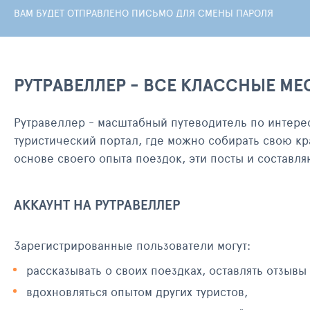
ВАМ БУДЕТ ОТПРАВЛЕНО ПИСЬМО ДЛЯ СМЕНЫ ПАРОЛЯ
РУТРАВЕЛЛЕР - ВСЕ КЛАССНЫЕ МЕ
Рутравеллер - масштабный путеводитель по интере
туристический портал, где можно собирать свою кр
основе своего опыта поездок, эти посты и составл
АККАУНТ НА РУТРАВЕЛЛЕР
Зарегистрированные пользователи могут:
рассказывать о своих поездках, оставлять отзывы
вдохновляться опытом других туристов,