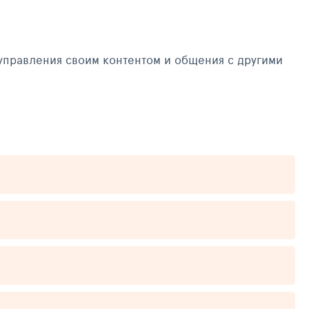
управления своим контентом и общения с другими