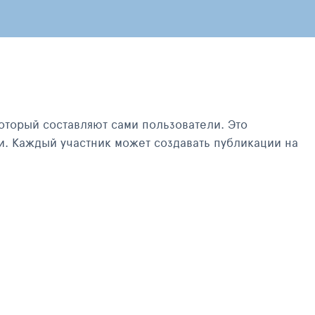
оторый составляют сами пользователи. Это
и. Каждый участник может создавать публикации на