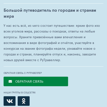
Большой путеводитель по городам и странам
мира
У нас есть всё, из чего состоит путешествие: яркие фото изо
всех уголков мира, рассказы о поездках, ответы на любые
вопросы. Храните привезённые вами впечатления и
воспоминания в виде фотографий и отчётов, участвуйте в
конкурсах на звание фотографа недели, узнавайте новое о
городах и странах, планируйте отпуск и, наконец, заводите
новых друзей вместе с РуТравеллер.
ОБРАТНАЯ СВЯЗЬ С РУТРАВЕЛЛЕР
ОБРАТНАЯ СВЯЗЬ
НАШИ ГРУППЫ В СОЦСЕТЯХ