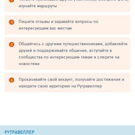
изучайте маршруты
Пишите отзывы и задавайте вопросы по
интересующим вас местам
Общайтесь с другими путешественниками, добавляйте
друзей и поддерживайте общение, вступайте в
сообщества по интересующим темам и следите на
новостями
Прокачивайте свой аккаунт, получайте достижения и
находите свою аудиторию на Рутравеллер
РУТРАВЕЛЛЕР