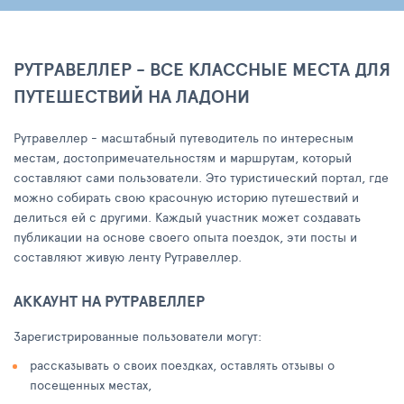
РУТРАВЕЛЛЕР - ВСЕ КЛАССНЫЕ МЕСТА ДЛЯ
ПУТЕШЕСТВИЙ НА ЛАДОНИ
Рутравеллер - масштабный путеводитель по интересным
местам, достопримечательностям и маршрутам, который
составляют сами пользователи. Это туристический портал, где
можно собирать свою красочную историю путешествий и
делиться ей с другими. Каждый участник может создавать
публикации на основе своего опыта поездок, эти посты и
составляют живую ленту Рутравеллер.
АККАУНТ НА РУТРАВЕЛЛЕР
Зарегистрированные пользователи могут:
рассказывать о своих поездках, оставлять отзывы о
посещенных местах,