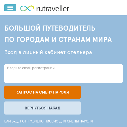
БОЛЬШОЙ ПУТЕВОДИТЕЛЬ
ПО ГОРОДАМ И СТРАНАМ МИРА
Вход в личный кабинет отельера
Введите email регистрации
ЗАПРОС НА СМЕНУ ПАРОЛЯ
ВЕРНУТЬСЯ НАЗАД
ВАМ БУДЕТ ОТПРАВЛЕНО ПИСЬМО ДЛЯ СМЕНЫ ПАРОЛЯ