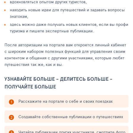
вдохновляться опытом других туристов,
находить новые идеи для путешествий и задавать вопросы
знатокам,
здесь можно даже получать новых клиентов, если вы профи
туризма и пишете экспертные публикации.
После авторизации на портале вам откроется личный кабинет
с широким набором полезных функций для управления своим
контентом и общения с другими участниками, которые любят
путешествия так же, как и вы.
УЗНАВАЙТЕ БОЛЬШЕ - ДЕЛИТЕСЬ БОЛЬШЕ -
ПОЛУЧАЙТЕ БОЛЬШЕ
Расскажите на портале о себе и своих поездках
Создавайте собственные публикации о путешествиях
Читайте публикации других участников, смотрите фото,