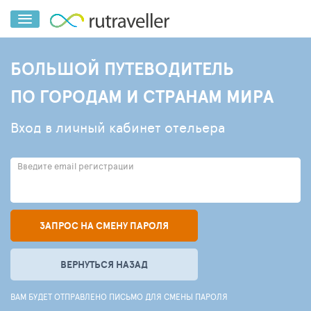
БОЛЬШОЙ ПУТЕВОДИТЕЛЬ
ПО ГОРОДАМ И СТРАНАМ МИРА
Вход в личный кабинет отельера
Введите email регистрации
ЗАПРОС НА СМЕНУ ПАРОЛЯ
ВЕРНУТЬСЯ НАЗАД
ВАМ БУДЕТ ОТПРАВЛЕНО ПИСЬМО ДЛЯ СМЕНЫ ПАРОЛЯ