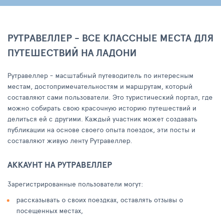
РУТРАВЕЛЛЕР - ВСЕ КЛАССНЫЕ МЕСТА ДЛЯ
ПУТЕШЕСТВИЙ НА ЛАДОНИ
Рутравеллер - масштабный путеводитель по интересным
местам, достопримечательностям и маршрутам, который
составляют сами пользователи. Это туристический портал, где
можно собирать свою красочную историю путешествий и
делиться ей с другими. Каждый участник может создавать
публикации на основе своего опыта поездок, эти посты и
составляют живую ленту Рутравеллер.
АККАУНТ НА РУТРАВЕЛЛЕР
Зарегистрированные пользователи могут:
рассказывать о своих поездках, оставлять отзывы о
посещенных местах,