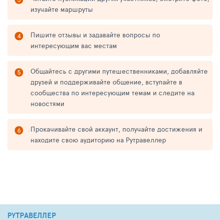
изучайте маршруты
Пишите отзывы и задавайте вопросы по
интересующим вас местам
Общайтесь с другими путешественниками, добавляйте
друзей и поддерживайте общение, вступайте в
сообщества по интересующим темам и следите на
новостями
Прокачивайте свой аккаунт, получайте достижения и
находите свою аудиторию на Рутравеллер
РУТРАВЕЛЛЕР