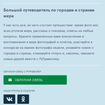
Большой путеводитель по городам и странам
мира
У нас есть всё, из чего состоит путешествие: яркие фото изо
всех уголков мира, рассказы о поездках, ответы на любые
вопросы. Храните привезённые вами впечатления и
воспоминания в виде фотографий и отчётов, участвуйте в
конкурсах на звание фотографа недели, узнавайте новое о
городах и странах, планируйте отпуск и, наконец, заводите
новых друзей вместе с РуТравеллер.
ОБРАТНАЯ СВЯЗЬ С РУТРАВЕЛЛЕР
ОБРАТНАЯ СВЯЗЬ
НАШИ ГРУППЫ В СОЦСЕТЯХ