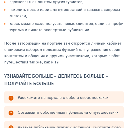
вдохновляться опытом других туристов,
находить новые идеи для путешествий и задавать вопросы
знатокам,
здесь можно даже получать новых клиентов, если вы профи
туризма и пишете экспертные публикации.
После авторизации на портале вам откроется личный кабинет
с широким набором полезных функций для управления своим
контентом и общения с другими участниками, которые любят
путешествия так же, как и вы.
УЗНАВАЙТЕ БОЛЬШЕ - ДЕЛИТЕСЬ БОЛЬШЕ -
ПОЛУЧАЙТЕ БОЛЬШЕ
Расскажите на портале о себе и своих поездках
Создавайте собственные публикации о путешествиях
Читайте публикации других участников, смотрите фото,