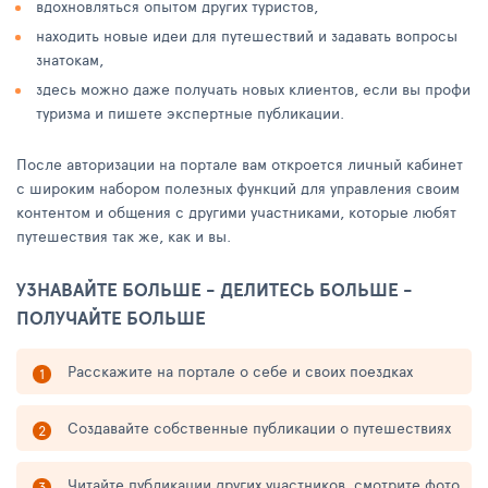
вдохновляться опытом других туристов,
находить новые идеи для путешествий и задавать вопросы
знатокам,
здесь можно даже получать новых клиентов, если вы профи
туризма и пишете экспертные публикации.
После авторизации на портале вам откроется личный кабинет
с широким набором полезных функций для управления своим
контентом и общения с другими участниками, которые любят
путешествия так же, как и вы.
УЗНАВАЙТЕ БОЛЬШЕ - ДЕЛИТЕСЬ БОЛЬШЕ -
ПОЛУЧАЙТЕ БОЛЬШЕ
Расскажите на портале о себе и своих поездках
Создавайте собственные публикации о путешествиях
Читайте публикации других участников, смотрите фото,