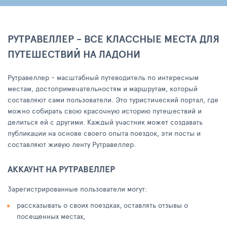
РУТРАВЕЛЛЕР - ВСЕ КЛАССНЫЕ МЕСТА ДЛЯ
ПУТЕШЕСТВИЙ НА ЛАДОНИ
Рутравеллер - масштабный путеводитель по интересным
местам, достопримечательностям и маршрутам, который
составляют сами пользователи. Это туристический портал, где
можно собирать свою красочную историю путешествий и
делиться ей с другими. Каждый участник может создавать
публикации на основе своего опыта поездок, эти посты и
составляют живую ленту Рутравеллер.
АККАУНТ НА РУТРАВЕЛЛЕР
Зарегистрированные пользователи могут:
рассказывать о своих поездках, оставлять отзывы о
посещенных местах,