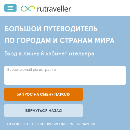
БОЛЬШОЙ ПУТЕВОДИТЕЛЬ
ПО ГОРОДАМ И СТРАНАМ МИРА
Вход в личный кабинет отельера
Введите email регистрации
ЗАПРОС НА СМЕНУ ПАРОЛЯ
ВЕРНУТЬСЯ НАЗАД
ВАМ БУДЕТ ОТПРАВЛЕНО ПИСЬМО ДЛЯ СМЕНЫ ПАРОЛЯ