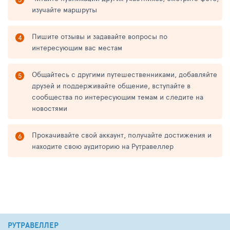
изучайте маршруты
Пишите отзывы и задавайте вопросы по
интересующим вас местам
Общайтесь с другими путешественниками, добавляйте
друзей и поддерживайте общение, вступайте в
сообщества по интересующим темам и следите на
новостями
Прокачивайте свой аккаунт, получайте достижения и
находите свою аудиторию на Рутравеллер
РУТРАВЕЛЛЕР