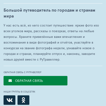
Большой путеводитель по городам и странам
мира
У нас есть всё, из чего состоит путешествие: яркие фото изо
всех уголков мира, рассказы о поездках, ответы на любые
вопросы. Храните привезённые вами впечатления и
воспоминания в виде фотографий и отчётов, участвуйте в
конкурсах на звание фотографа недели, узнавайте новое о
городах и странах, планируйте отпуск и, наконец, заводите
новых друзей вместе с РуТравеллер.
ОБРАТНАЯ СВЯЗЬ С РУТРАВЕЛЛЕР
ОБРАТНАЯ СВЯЗЬ
НАШИ ГРУППЫ В СОЦСЕТЯХ