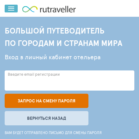
БОЛЬШОЙ ПУТЕВОДИТЕЛЬ
ПО ГОРОДАМ И СТРАНАМ МИРА
Вход в личный кабинет отельера
Введите email регистрации
ЗАПРОС НА СМЕНУ ПАРОЛЯ
ВЕРНУТЬСЯ НАЗАД
ВАМ БУДЕТ ОТПРАВЛЕНО ПИСЬМО ДЛЯ СМЕНЫ ПАРОЛЯ