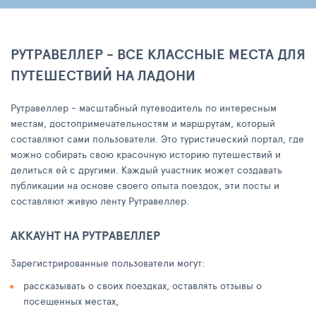
РУТРАВЕЛЛЕР - ВСЕ КЛАССНЫЕ МЕСТА ДЛЯ
ПУТЕШЕСТВИЙ НА ЛАДОНИ
Рутравеллер - масштабный путеводитель по интересным
местам, достопримечательностям и маршрутам, который
составляют сами пользователи. Это туристический портал, где
можно собирать свою красочную историю путешествий и
делиться ей с другими. Каждый участник может создавать
публикации на основе своего опыта поездок, эти посты и
составляют живую ленту Рутравеллер.
АККАУНТ НА РУТРАВЕЛЛЕР
Зарегистрированные пользователи могут:
рассказывать о своих поездках, оставлять отзывы о
посещенных местах,