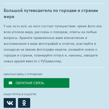
Большой путеводитель по городам и странам
мира
У нас есть всё, из чего состоит путешествие: яркие фото изо
всех уголков мира, рассказы о поездках, ответы на любые
вопросы. Храните привезённые вами впечатления и
воспоминания в виде фотографий и отчётов, участвуйте в
конкурсах на звание фотографа недели, узнавайте новое о
городах и странах, планируйте отпуск и, наконец, заводите
новых друзей вместе с РуТравеллер.
ОБРАТНАЯ СВЯЗЬ С РУТРАВЕЛЛЕР
ОБРАТНАЯ СВЯЗЬ
НАШИ ГРУППЫ В СОЦСЕТЯХ