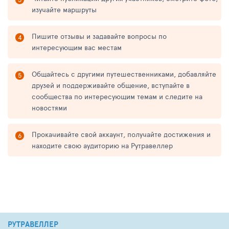
изучайте маршруты
Пишите отзывы и задавайте вопросы по
интересующим вас местам
Общайтесь с другими путешественниками, добавляйте
друзей и поддерживайте общение, вступайте в
сообщества по интересующим темам и следите на
новостями
Прокачивайте свой аккаунт, получайте достижения и
находите свою аудиторию на Рутравеллер
РУТРАВЕЛЛЕР