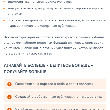
вдохновляться опытом других туристов,
находить новые идеи для путешествий и задавать вопросы
знатокам,
здесь можно даже получать новых клиентов, если вы профи
туризма и пишете экспертные публикации.
После авторизации на портале вам откроется личный кабинет
с широким набором полезных функций для управления своим
контентом и общения с другими участниками, которые любят
путешествия так же, как и вы.
УЗНАВАЙТЕ БОЛЬШЕ - ДЕЛИТЕСЬ БОЛЬШЕ -
ПОЛУЧАЙТЕ БОЛЬШЕ
Расскажите на портале о себе и своих поездках
Создавайте собственные публикации о путешествиях
Читайте публикации других участников, смотрите фото,