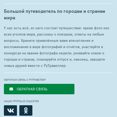
Большой путеводитель по городам и странам
мира
У нас есть всё, из чего состоит путешествие: яркие фото изо
всех уголков мира, рассказы о поездках, ответы на любые
вопросы. Храните привезённые вами впечатления и
воспоминания в виде фотографий и отчётов, участвуйте в
конкурсах на звание фотографа недели, узнавайте новое о
городах и странах, планируйте отпуск и, наконец, заводите
новых друзей вместе с РуТравеллер.
ОБРАТНАЯ СВЯЗЬ С РУТРАВЕЛЛЕР
ОБРАТНАЯ СВЯЗЬ
НАШИ ГРУППЫ В СОЦСЕТЯХ