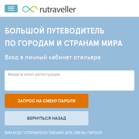
БОЛЬШОЙ ПУТЕВОДИТЕЛЬ
ПО ГОРОДАМ И СТРАНАМ МИРА
Вход в личный кабинет отельера
Введите email регистрации
ЗАПРОС НА СМЕНУ ПАРОЛЯ
ВЕРНУТЬСЯ НАЗАД
ВАМ БУДЕТ ОТПРАВЛЕНО ПИСЬМО ДЛЯ СМЕНЫ ПАРОЛЯ