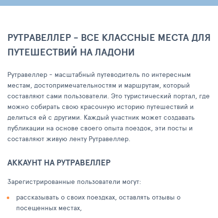
РУТРАВЕЛЛЕР - ВСЕ КЛАССНЫЕ МЕСТА ДЛЯ
ПУТЕШЕСТВИЙ НА ЛАДОНИ
Рутравеллер - масштабный путеводитель по интересным
местам, достопримечательностям и маршрутам, который
составляют сами пользователи. Это туристический портал, где
можно собирать свою красочную историю путешествий и
делиться ей с другими. Каждый участник может создавать
публикации на основе своего опыта поездок, эти посты и
составляют живую ленту Рутравеллер.
АККАУНТ НА РУТРАВЕЛЛЕР
Зарегистрированные пользователи могут:
рассказывать о своих поездках, оставлять отзывы о
посещенных местах,