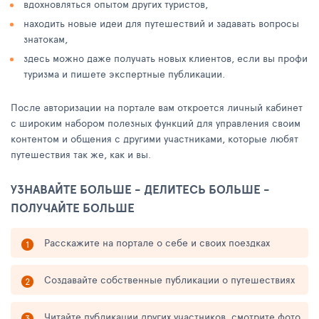
вдохновляться опытом других туристов,
находить новые идеи для путешествий и задавать вопросы
знатокам,
здесь можно даже получать новых клиентов, если вы профи
туризма и пишете экспертные публикации.
После авторизации на портале вам откроется личный кабинет
с широким набором полезных функций для управления своим
контентом и общения с другими участниками, которые любят
путешествия так же, как и вы.
УЗНАВАЙТЕ БОЛЬШЕ - ДЕЛИТЕСЬ БОЛЬШЕ -
ПОЛУЧАЙТЕ БОЛЬШЕ
Расскажите на портале о себе и своих поездках
Создавайте собственные публикации о путешествиях
Читайте публикации других участников, смотрите фото,