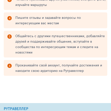
изучайте маршруты
Пишите отзывы и задавайте вопросы по
интересующим вас местам
Общайтесь с другими путешественниками, добавляйте
друзей и поддерживайте общение, вступайте в
сообщества по интересующим темам и следите на
новостями
Прокачивайте свой аккаунт, получайте достижения и
находите свою аудиторию на Рутравеллер
РУТРАВЕЛЛЕР