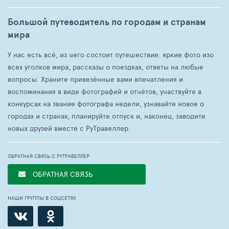
Большой путеводитель по городам и странам
мира
У нас есть всё, из чего состоит путешествие: яркие фото изо
всех уголков мира, рассказы о поездках, ответы на любые
вопросы. Храните привезённые вами впечатления и
воспоминания в виде фотографий и отчётов, участвуйте в
конкурсах на звание фотографа недели, узнавайте новое о
городах и странах, планируйте отпуск и, наконец, заводите
новых друзей вместе с РуТравеллер.
ОБРАТНАЯ СВЯЗЬ С РУТРАВЕЛЛЕР
ОБРАТНАЯ СВЯЗЬ
НАШИ ГРУППЫ В СОЦСЕТЯХ