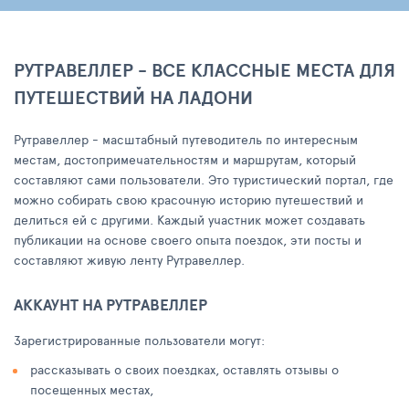
РУТРАВЕЛЛЕР - ВСЕ КЛАССНЫЕ МЕСТА ДЛЯ
ПУТЕШЕСТВИЙ НА ЛАДОНИ
Рутравеллер - масштабный путеводитель по интересным
местам, достопримечательностям и маршрутам, который
составляют сами пользователи. Это туристический портал, где
можно собирать свою красочную историю путешествий и
делиться ей с другими. Каждый участник может создавать
публикации на основе своего опыта поездок, эти посты и
составляют живую ленту Рутравеллер.
АККАУНТ НА РУТРАВЕЛЛЕР
Зарегистрированные пользователи могут:
рассказывать о своих поездках, оставлять отзывы о
посещенных местах,