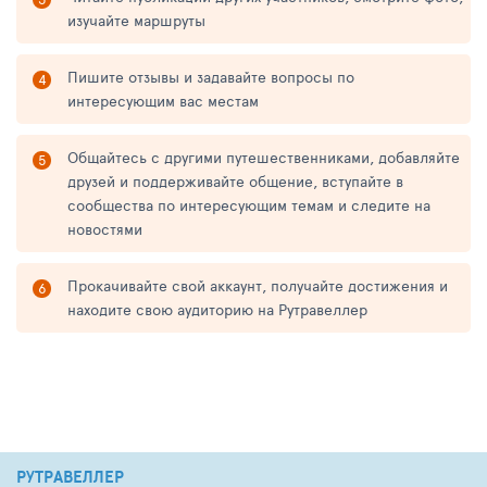
изучайте маршруты
Пишите отзывы и задавайте вопросы по
интересующим вас местам
Общайтесь с другими путешественниками, добавляйте
друзей и поддерживайте общение, вступайте в
сообщества по интересующим темам и следите на
новостями
Прокачивайте свой аккаунт, получайте достижения и
находите свою аудиторию на Рутравеллер
РУТРАВЕЛЛЕР