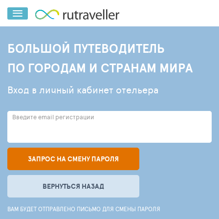
БОЛЬШОЙ ПУТЕВОДИТЕЛЬ
ПО ГОРОДАМ И СТРАНАМ МИРА
Вход в личный кабинет отельера
Введите email регистрации
ЗАПРОС НА СМЕНУ ПАРОЛЯ
ВЕРНУТЬСЯ НАЗАД
ВАМ БУДЕТ ОТПРАВЛЕНО ПИСЬМО ДЛЯ СМЕНЫ ПАРОЛЯ