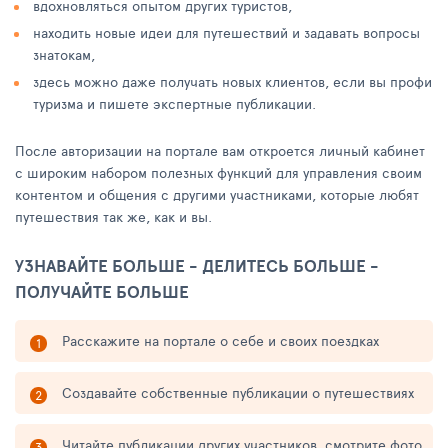
вдохновляться опытом других туристов,
находить новые идеи для путешествий и задавать вопросы
знатокам,
здесь можно даже получать новых клиентов, если вы профи
туризма и пишете экспертные публикации.
После авторизации на портале вам откроется личный кабинет
с широким набором полезных функций для управления своим
контентом и общения с другими участниками, которые любят
путешествия так же, как и вы.
УЗНАВАЙТЕ БОЛЬШЕ - ДЕЛИТЕСЬ БОЛЬШЕ -
ПОЛУЧАЙТЕ БОЛЬШЕ
Расскажите на портале о себе и своих поездках
Создавайте собственные публикации о путешествиях
Читайте публикации других участников, смотрите фото,