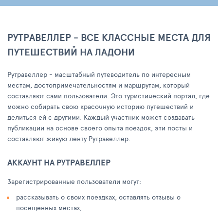
РУТРАВЕЛЛЕР - ВСЕ КЛАССНЫЕ МЕСТА ДЛЯ
ПУТЕШЕСТВИЙ НА ЛАДОНИ
Рутравеллер - масштабный путеводитель по интересным
местам, достопримечательностям и маршрутам, который
составляют сами пользователи. Это туристический портал, где
можно собирать свою красочную историю путешествий и
делиться ей с другими. Каждый участник может создавать
публикации на основе своего опыта поездок, эти посты и
составляют живую ленту Рутравеллер.
АККАУНТ НА РУТРАВЕЛЛЕР
Зарегистрированные пользователи могут:
рассказывать о своих поездках, оставлять отзывы о
посещенных местах,