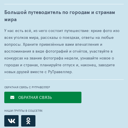
Большой путеводитель по городам и странам
мира
У нас есть всё, из чего состоит путешествие: яркие фото изо
всех уголков мира, рассказы о поездках, ответы на любые
вопросы. Храните привезённые вами впечатления и
воспоминания в виде фотографий и отчётов, участвуйте в
конкурсах на звание фотографа недели, узнавайте новое о
городах и странах, планируйте отпуск и, наконец, заводите
новых друзей вместе с РуТравеллер.
ОБРАТНАЯ СВЯЗЬ С РУТРАВЕЛЛЕР
ОБРАТНАЯ СВЯЗЬ
НАШИ ГРУППЫ В СОЦСЕТЯХ