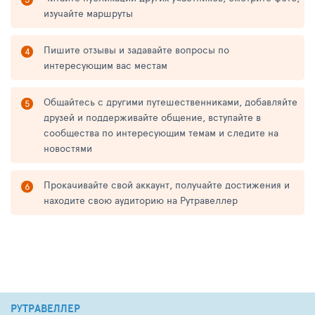
изучайте маршруты
Пишите отзывы и задавайте вопросы по
интересующим вас местам
Общайтесь с другими путешественниками, добавляйте
друзей и поддерживайте общение, вступайте в
сообщества по интересующим темам и следите на
новостями
Прокачивайте свой аккаунт, получайте достижения и
находите свою аудиторию на Рутравеллер
РУТРАВЕЛЛЕР