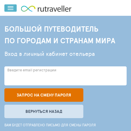
БОЛЬШОЙ ПУТЕВОДИТЕЛЬ
ПО ГОРОДАМ И СТРАНАМ МИРА
Вход в личный кабинет отельера
Введите email регистрации
ЗАПРОС НА СМЕНУ ПАРОЛЯ
ВЕРНУТЬСЯ НАЗАД
ВАМ БУДЕТ ОТПРАВЛЕНО ПИСЬМО ДЛЯ СМЕНЫ ПАРОЛЯ