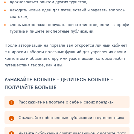
вдохновляться опытом других туристов,
находить новые идеи для путешествий и задавать вопросы
знатокам,
здесь можно даже получать новых клиентов, если вы профи
туризма и пишете экспертные публикации.
После авторизации на портале вам откроется личный кабинет
с широким набором полезных функций для управления своим
контентом и общения с другими участниками, которые любят
путешествия так же, как и вы.
УЗНАВАЙТЕ БОЛЬШЕ - ДЕЛИТЕСЬ БОЛЬШЕ -
ПОЛУЧАЙТЕ БОЛЬШЕ
Расскажите на портале о себе и своих поездках
Создавайте собственные публикации о путешествиях
Читайте публикации других участников, смотрите фото,