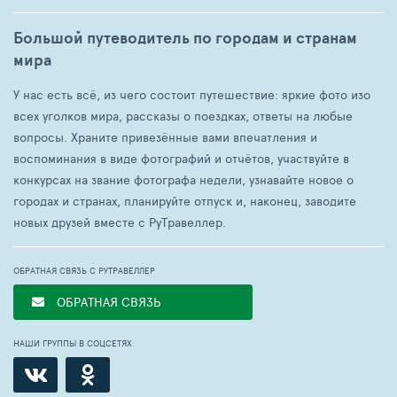
Большой путеводитель по городам и странам
мира
У нас есть всё, из чего состоит путешествие: яркие фото изо
всех уголков мира, рассказы о поездках, ответы на любые
вопросы. Храните привезённые вами впечатления и
воспоминания в виде фотографий и отчётов, участвуйте в
конкурсах на звание фотографа недели, узнавайте новое о
городах и странах, планируйте отпуск и, наконец, заводите
новых друзей вместе с РуТравеллер.
ОБРАТНАЯ СВЯЗЬ С РУТРАВЕЛЛЕР
ОБРАТНАЯ СВЯЗЬ
НАШИ ГРУППЫ В СОЦСЕТЯХ