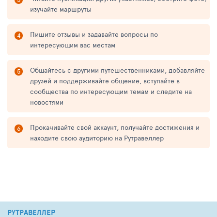
изучайте маршруты
Пишите отзывы и задавайте вопросы по
интересующим вас местам
Общайтесь с другими путешественниками, добавляйте
друзей и поддерживайте общение, вступайте в
сообщества по интересующим темам и следите на
новостями
Прокачивайте свой аккаунт, получайте достижения и
находите свою аудиторию на Рутравеллер
РУТРАВЕЛЛЕР