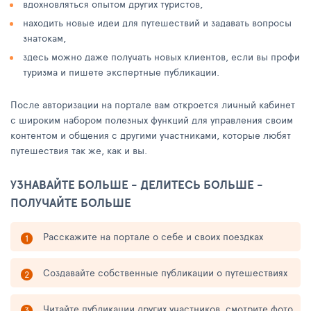
вдохновляться опытом других туристов,
находить новые идеи для путешествий и задавать вопросы
знатокам,
здесь можно даже получать новых клиентов, если вы профи
туризма и пишете экспертные публикации.
После авторизации на портале вам откроется личный кабинет
с широким набором полезных функций для управления своим
контентом и общения с другими участниками, которые любят
путешествия так же, как и вы.
УЗНАВАЙТЕ БОЛЬШЕ - ДЕЛИТЕСЬ БОЛЬШЕ -
ПОЛУЧАЙТЕ БОЛЬШЕ
Расскажите на портале о себе и своих поездках
Создавайте собственные публикации о путешествиях
Читайте публикации других участников, смотрите фото,