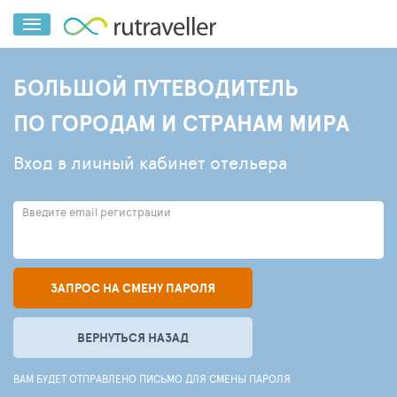
БОЛЬШОЙ ПУТЕВОДИТЕЛЬ
ПО ГОРОДАМ И СТРАНАМ МИРА
Вход в личный кабинет отельера
Введите email регистрации
ЗАПРОС НА СМЕНУ ПАРОЛЯ
ВЕРНУТЬСЯ НАЗАД
ВАМ БУДЕТ ОТПРАВЛЕНО ПИСЬМО ДЛЯ СМЕНЫ ПАРОЛЯ