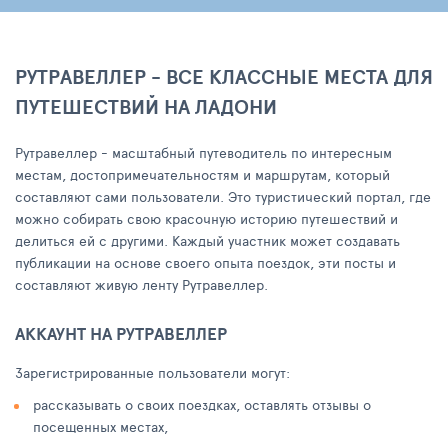
РУТРАВЕЛЛЕР - ВСЕ КЛАССНЫЕ МЕСТА ДЛЯ
ПУТЕШЕСТВИЙ НА ЛАДОНИ
Рутравеллер - масштабный путеводитель по интересным
местам, достопримечательностям и маршрутам, который
составляют сами пользователи. Это туристический портал, где
можно собирать свою красочную историю путешествий и
делиться ей с другими. Каждый участник может создавать
публикации на основе своего опыта поездок, эти посты и
составляют живую ленту Рутравеллер.
АККАУНТ НА РУТРАВЕЛЛЕР
Зарегистрированные пользователи могут:
рассказывать о своих поездках, оставлять отзывы о
посещенных местах,