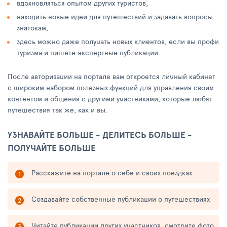
вдохновляться опытом других туристов,
находить новые идеи для путешествий и задавать вопросы
знатокам,
здесь можно даже получать новых клиентов, если вы профи
туризма и пишете экспертные публикации.
После авторизации на портале вам откроется личный кабинет
с широким набором полезных функций для управления своим
контентом и общения с другими участниками, которые любят
путешествия так же, как и вы.
УЗНАВАЙТЕ БОЛЬШЕ - ДЕЛИТЕСЬ БОЛЬШЕ -
ПОЛУЧАЙТЕ БОЛЬШЕ
Расскажите на портале о себе и своих поездках
Создавайте собственные публикации о путешествиях
Читайте публикации других участников, смотрите фото,