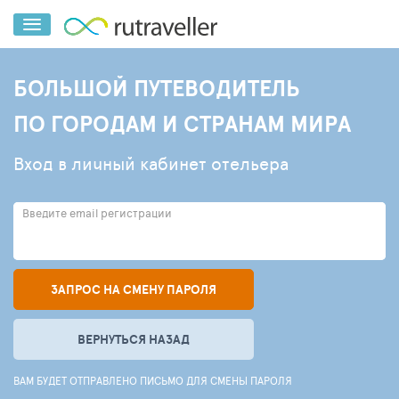
БОЛЬШОЙ ПУТЕВОДИТЕЛЬ
ПО ГОРОДАМ И СТРАНАМ МИРА
Вход в личный кабинет отельера
Введите email регистрации
ЗАПРОС НА СМЕНУ ПАРОЛЯ
ВЕРНУТЬСЯ НАЗАД
ВАМ БУДЕТ ОТПРАВЛЕНО ПИСЬМО ДЛЯ СМЕНЫ ПАРОЛЯ