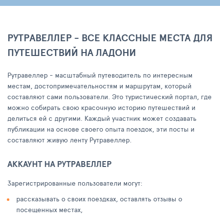
РУТРАВЕЛЛЕР - ВСЕ КЛАССНЫЕ МЕСТА ДЛЯ
ПУТЕШЕСТВИЙ НА ЛАДОНИ
Рутравеллер - масштабный путеводитель по интересным
местам, достопримечательностям и маршрутам, который
составляют сами пользователи. Это туристический портал, где
можно собирать свою красочную историю путешествий и
делиться ей с другими. Каждый участник может создавать
публикации на основе своего опыта поездок, эти посты и
составляют живую ленту Рутравеллер.
АККАУНТ НА РУТРАВЕЛЛЕР
Зарегистрированные пользователи могут:
рассказывать о своих поездках, оставлять отзывы о
посещенных местах,