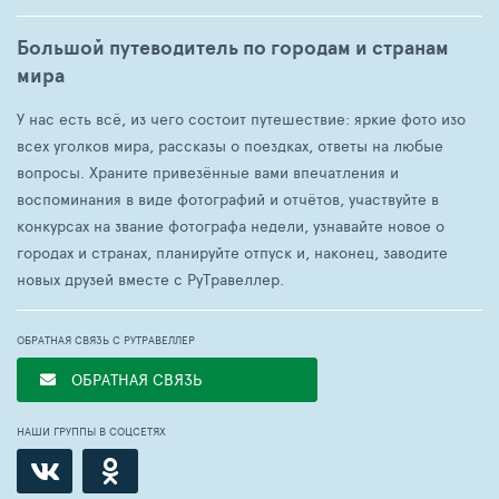
Большой путеводитель по городам и странам
мира
У нас есть всё, из чего состоит путешествие: яркие фото изо
всех уголков мира, рассказы о поездках, ответы на любые
вопросы. Храните привезённые вами впечатления и
воспоминания в виде фотографий и отчётов, участвуйте в
конкурсах на звание фотографа недели, узнавайте новое о
городах и странах, планируйте отпуск и, наконец, заводите
новых друзей вместе с РуТравеллер.
ОБРАТНАЯ СВЯЗЬ С РУТРАВЕЛЛЕР
ОБРАТНАЯ СВЯЗЬ
НАШИ ГРУППЫ В СОЦСЕТЯХ