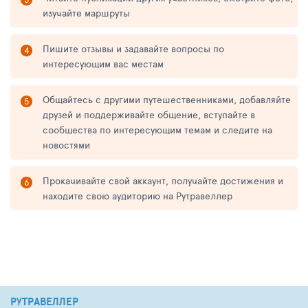
изучайте маршруты
Пишите отзывы и задавайте вопросы по
интересующим вас местам
Общайтесь с другими путешественниками, добавляйте
друзей и поддерживайте общение, вступайте в
сообщества по интересующим темам и следите на
новостями
Прокачивайте свой аккаунт, получайте достижения и
находите свою аудиторию на Рутравеллер
РУТРАВЕЛЛЕР