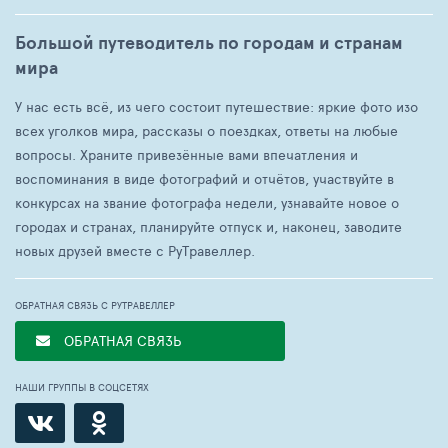
Большой путеводитель по городам и странам
мира
У нас есть всё, из чего состоит путешествие: яркие фото изо
всех уголков мира, рассказы о поездках, ответы на любые
вопросы. Храните привезённые вами впечатления и
воспоминания в виде фотографий и отчётов, участвуйте в
конкурсах на звание фотографа недели, узнавайте новое о
городах и странах, планируйте отпуск и, наконец, заводите
новых друзей вместе с РуТравеллер.
ОБРАТНАЯ СВЯЗЬ С РУТРАВЕЛЛЕР
ОБРАТНАЯ СВЯЗЬ
НАШИ ГРУППЫ В СОЦСЕТЯХ