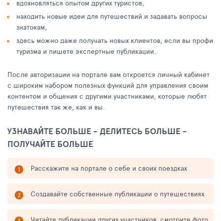
вдохновляться опытом других туристов,
находить новые идеи для путешествий и задавать вопросы
знатокам,
здесь можно даже получать новых клиентов, если вы профи
туризма и пишете экспертные публикации.
После авторизации на портале вам откроется личный кабинет
с широким набором полезных функций для управления своим
контентом и общения с другими участниками, которые любят
путешествия так же, как и вы.
УЗНАВАЙТЕ БОЛЬШЕ - ДЕЛИТЕСЬ БОЛЬШЕ -
ПОЛУЧАЙТЕ БОЛЬШЕ
Расскажите на портале о себе и своих поездках
Создавайте собственные публикации о путешествиях
Читайте публикации других участников, смотрите фото,