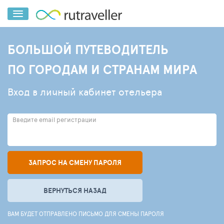
БОЛЬШОЙ ПУТЕВОДИТЕЛЬ
ПО ГОРОДАМ И СТРАНАМ МИРА
Вход в личный кабинет отельера
Введите email регистрации
ЗАПРОС НА СМЕНУ ПАРОЛЯ
ВЕРНУТЬСЯ НАЗАД
ВАМ БУДЕТ ОТПРАВЛЕНО ПИСЬМО ДЛЯ СМЕНЫ ПАРОЛЯ