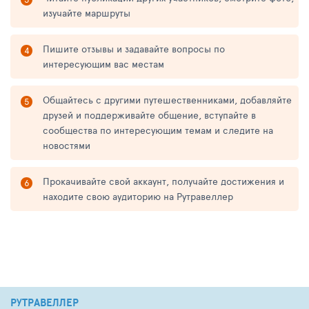
изучайте маршруты
Пишите отзывы и задавайте вопросы по
интересующим вас местам
Общайтесь с другими путешественниками, добавляйте
друзей и поддерживайте общение, вступайте в
сообщества по интересующим темам и следите на
новостями
Прокачивайте свой аккаунт, получайте достижения и
находите свою аудиторию на Рутравеллер
РУТРАВЕЛЛЕР