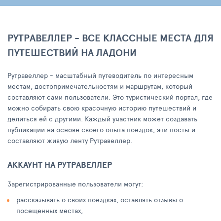
РУТРАВЕЛЛЕР - ВСЕ КЛАССНЫЕ МЕСТА ДЛЯ
ПУТЕШЕСТВИЙ НА ЛАДОНИ
Рутравеллер - масштабный путеводитель по интересным
местам, достопримечательностям и маршрутам, который
составляют сами пользователи. Это туристический портал, где
можно собирать свою красочную историю путешествий и
делиться ей с другими. Каждый участник может создавать
публикации на основе своего опыта поездок, эти посты и
составляют живую ленту Рутравеллер.
АККАУНТ НА РУТРАВЕЛЛЕР
Зарегистрированные пользователи могут:
рассказывать о своих поездках, оставлять отзывы о
посещенных местах,