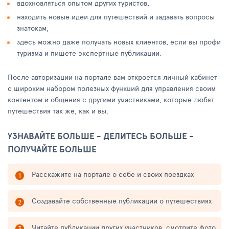
вдохновляться опытом других туристов,
находить новые идеи для путешествий и задавать вопросы
знатокам,
здесь можно даже получать новых клиентов, если вы профи
туризма и пишете экспертные публикации.
После авторизации на портале вам откроется личный кабинет
с широким набором полезных функций для управления своим
контентом и общения с другими участниками, которые любят
путешествия так же, как и вы.
УЗНАВАЙТЕ БОЛЬШЕ - ДЕЛИТЕСЬ БОЛЬШЕ -
ПОЛУЧАЙТЕ БОЛЬШЕ
Расскажите на портале о себе и своих поездках
Создавайте собственные публикации о путешествиях
Читайте публикации других участников, смотрите фото,