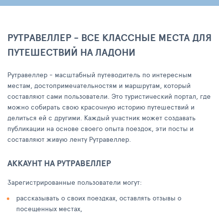
РУТРАВЕЛЛЕР - ВСЕ КЛАССНЫЕ МЕСТА ДЛЯ
ПУТЕШЕСТВИЙ НА ЛАДОНИ
Рутравеллер - масштабный путеводитель по интересным
местам, достопримечательностям и маршрутам, который
составляют сами пользователи. Это туристический портал, где
можно собирать свою красочную историю путешествий и
делиться ей с другими. Каждый участник может создавать
публикации на основе своего опыта поездок, эти посты и
составляют живую ленту Рутравеллер.
АККАУНТ НА РУТРАВЕЛЛЕР
Зарегистрированные пользователи могут:
рассказывать о своих поездках, оставлять отзывы о
посещенных местах,