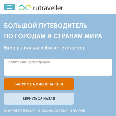
БОЛЬШОЙ ПУТЕВОДИТЕЛЬ
ПО ГОРОДАМ И СТРАНАМ МИРА
Вход в личный кабинет отельера
Введите email регистрации
ЗАПРОС НА СМЕНУ ПАРОЛЯ
ВЕРНУТЬСЯ НАЗАД
ВАМ БУДЕТ ОТПРАВЛЕНО ПИСЬМО ДЛЯ СМЕНЫ ПАРОЛЯ