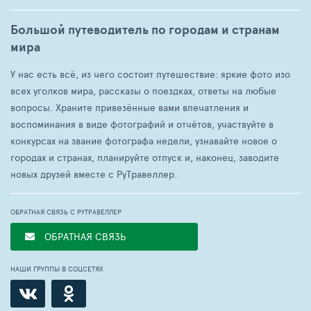
Большой путеводитель по городам и странам
мира
У нас есть всё, из чего состоит путешествие: яркие фото изо
всех уголков мира, рассказы о поездках, ответы на любые
вопросы. Храните привезённые вами впечатления и
воспоминания в виде фотографий и отчётов, участвуйте в
конкурсах на звание фотографа недели, узнавайте новое о
городах и странах, планируйте отпуск и, наконец, заводите
новых друзей вместе с РуТравеллер.
ОБРАТНАЯ СВЯЗЬ С РУТРАВЕЛЛЕР
ОБРАТНАЯ СВЯЗЬ
НАШИ ГРУППЫ В СОЦСЕТЯХ