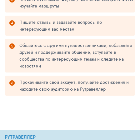
изучайте маршруты
Пишите отзывы и задавайте вопросы по
интересующим вас местам
Общайтесь с другими путешественниками, добавляйте
друзей и поддерживайте общение, вступайте в
сообщества по интересующим темам и следите на
новостями
Прокачивайте свой аккаунт, получайте достижения и
находите свою аудиторию на Рутравеллер
РУТРАВЕЛЛЕР