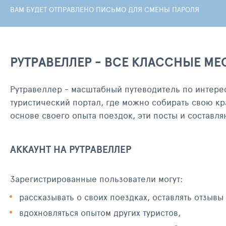
ВАМ БУДЕТ ОТПРАВЛЕНО ПИСЬМО ДЛЯ СМЕНЫ ПАРОЛЯ
РУТРАВЕЛЛЕР - ВСЕ КЛАССНЫЕ МЕ
Рутравеллер - масштабный путеводитель по интере
туристический портал, где можно собирать свою кр
основе своего опыта поездок, эти посты и составл
АККАУНТ НА РУТРАВЕЛЛЕР
Зарегистрированные пользователи могут:
рассказывать о своих поездках, оставлять отзывы
вдохновляться опытом других туристов,