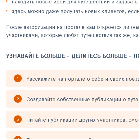
находить новые идеи для путешествий и задавать
здесь можно даже получать новых клиентов, есл
После авторизации на портале вам откроется личн
участниками, которые любят путешествия так же, ка
УЗНАВАЙТЕ БОЛЬШЕ - ДЕЛИТЕСЬ БОЛЬШЕ - 
Расскажите на портале о себе и своих поез
Создавайте собственные публикации о пут
Читайте публикации других участников, смо