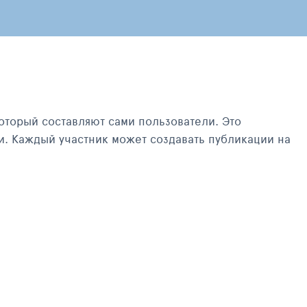
оторый составляют сами пользователи. Это
и. Каждый участник может создавать публикации на