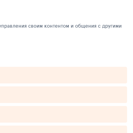
управления своим контентом и общения с другими