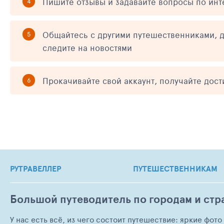
Пишите отзывы и задавайте вопросы по ин
Общайтесь с другими путешественниками, д
следите на новостями
Прокачивайте свой аккаунт, получайте дос
РУТРАВЕЛЛЕР
ПУТЕШЕСТВЕННИКАМ
Большой путеводитель по городам и стр
У нас есть всё, из чего состоит путешествие: яркие фот