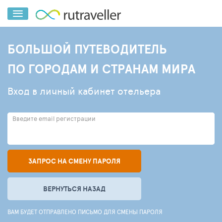
БОЛЬШОЙ ПУТЕВОДИТЕЛЬ
ПО ГОРОДАМ И СТРАНАМ МИРА
Вход в личный кабинет отельера
Введите email регистрации
ЗАПРОС НА СМЕНУ ПАРОЛЯ
ВЕРНУТЬСЯ НАЗАД
ВАМ БУДЕТ ОТПРАВЛЕНО ПИСЬМО ДЛЯ СМЕНЫ ПАРОЛЯ