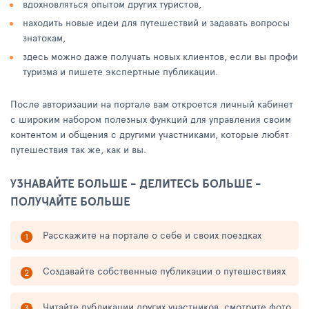
вдохновляться опытом других туристов,
находить новые идеи для путешествий и задавать вопросы
знатокам,
здесь можно даже получать новых клиентов, если вы профи
туризма и пишете экспертные публикации.
После авторизации на портале вам откроется личный кабинет
с широким набором полезных функций для управления своим
контентом и общения с другими участниками, которые любят
путешествия так же, как и вы.
УЗНАВАЙТЕ БОЛЬШЕ - ДЕЛИТЕСЬ БОЛЬШЕ -
ПОЛУЧАЙТЕ БОЛЬШЕ
Расскажите на портале о себе и своих поездках
Создавайте собственные публикации о путешествиях
Читайте публикации других участников, смотрите фото,