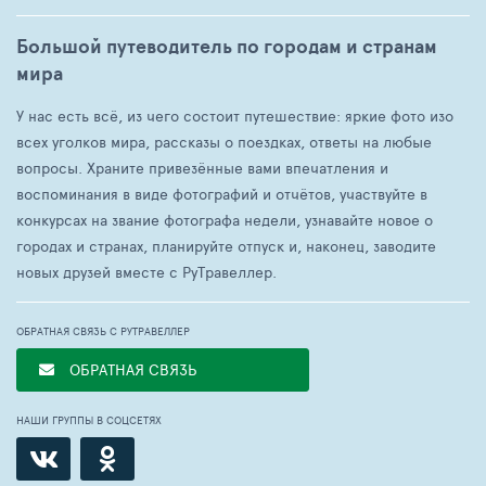
Большой путеводитель по городам и странам
мира
У нас есть всё, из чего состоит путешествие: яркие фото изо
всех уголков мира, рассказы о поездках, ответы на любые
вопросы. Храните привезённые вами впечатления и
воспоминания в виде фотографий и отчётов, участвуйте в
конкурсах на звание фотографа недели, узнавайте новое о
городах и странах, планируйте отпуск и, наконец, заводите
новых друзей вместе с РуТравеллер.
ОБРАТНАЯ СВЯЗЬ С РУТРАВЕЛЛЕР
ОБРАТНАЯ СВЯЗЬ
НАШИ ГРУППЫ В СОЦСЕТЯХ