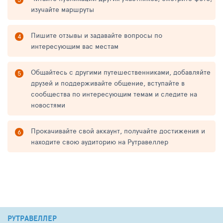
изучайте маршруты
Пишите отзывы и задавайте вопросы по
интересующим вас местам
Общайтесь с другими путешественниками, добавляйте
друзей и поддерживайте общение, вступайте в
сообщества по интересующим темам и следите на
новостями
Прокачивайте свой аккаунт, получайте достижения и
находите свою аудиторию на Рутравеллер
РУТРАВЕЛЛЕР