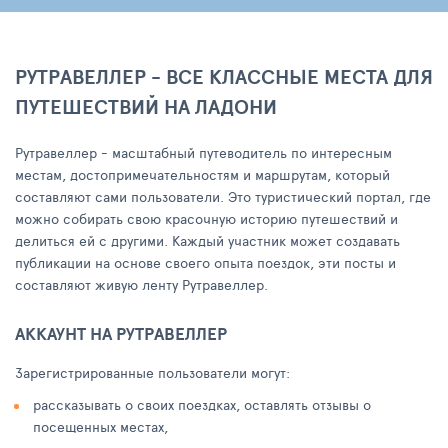
РУТРАВЕЛЛЕР - ВСЕ КЛАССНЫЕ МЕСТА ДЛЯ
ПУТЕШЕСТВИЙ НА ЛАДОНИ
Рутравеллер - масштабный путеводитель по интересным
местам, достопримечательностям и маршрутам, который
составляют сами пользователи. Это туристический портал, где
можно собирать свою красочную историю путешествий и
делиться ей с другими. Каждый участник может создавать
публикации на основе своего опыта поездок, эти посты и
составляют живую ленту Рутравеллер.
АККАУНТ НА РУТРАВЕЛЛЕР
Зарегистрированные пользователи могут:
рассказывать о своих поездках, оставлять отзывы о
посещенных местах,