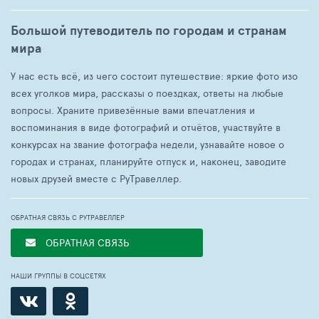
Большой путеводитель по городам и странам
мира
У нас есть всё, из чего состоит путешествие: яркие фото изо
всех уголков мира, рассказы о поездках, ответы на любые
вопросы. Храните привезённые вами впечатления и
воспоминания в виде фотографий и отчётов, участвуйте в
конкурсах на звание фотографа недели, узнавайте новое о
городах и странах, планируйте отпуск и, наконец, заводите
новых друзей вместе с РуТравеллер.
ОБРАТНАЯ СВЯЗЬ С РУТРАВЕЛЛЕР
ОБРАТНАЯ СВЯЗЬ
НАШИ ГРУППЫ В СОЦСЕТЯХ