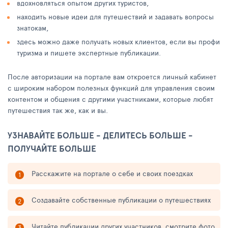
вдохновляться опытом других туристов,
находить новые идеи для путешествий и задавать вопросы
знатокам,
здесь можно даже получать новых клиентов, если вы профи
туризма и пишете экспертные публикации.
После авторизации на портале вам откроется личный кабинет
с широким набором полезных функций для управления своим
контентом и общения с другими участниками, которые любят
путешествия так же, как и вы.
УЗНАВАЙТЕ БОЛЬШЕ - ДЕЛИТЕСЬ БОЛЬШЕ -
ПОЛУЧАЙТЕ БОЛЬШЕ
Расскажите на портале о себе и своих поездках
Создавайте собственные публикации о путешествиях
Читайте публикации других участников, смотрите фото,