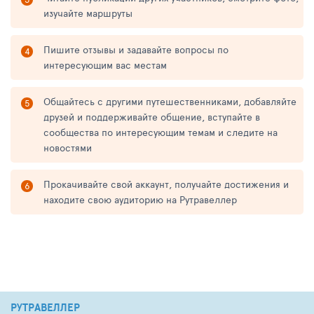
изучайте маршруты
Пишите отзывы и задавайте вопросы по
интересующим вас местам
Общайтесь с другими путешественниками, добавляйте
друзей и поддерживайте общение, вступайте в
сообщества по интересующим темам и следите на
новостями
Прокачивайте свой аккаунт, получайте достижения и
находите свою аудиторию на Рутравеллер
РУТРАВЕЛЛЕР