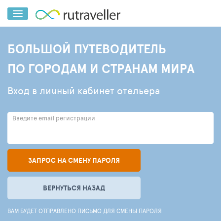
БОЛЬШОЙ ПУТЕВОДИТЕЛЬ
ПО ГОРОДАМ И СТРАНАМ МИРА
Вход в личный кабинет отельера
Введите email регистрации
ЗАПРОС НА СМЕНУ ПАРОЛЯ
ВЕРНУТЬСЯ НАЗАД
ВАМ БУДЕТ ОТПРАВЛЕНО ПИСЬМО ДЛЯ СМЕНЫ ПАРОЛЯ