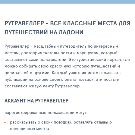
РУТРАВЕЛЛЕР - ВСЕ КЛАССНЫЕ МЕСТА ДЛЯ
ПУТЕШЕСТВИЙ НА ЛАДОНИ
Рутравеллер - масштабный путеводитель по интересным
местам, достопримечательностям и маршрутам, который
составляют сами пользователи. Это туристический портал, где
можно собирать свою красочную историю путешествий и
делиться ей с другими. Каждый участник может создавать
публикации на основе своего опыта поездок, эти посты и
составляют живую ленту Рутравеллер.
АККАУНТ НА РУТРАВЕЛЛЕР
Зарегистрированные пользователи могут:
рассказывать о своих поездках, оставлять отзывы о
посещенных местах,