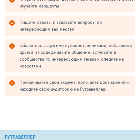
изучайте маршруты
Пишите отзывы и задавайте вопросы по
интересующим вас местам
Общайтесь с другими путешественниками, добавляйте
друзей и поддерживайте общение, вступайте в
сообщества по интересующим темам и следите на
новостями
Прокачивайте свой аккаунт, получайте достижения и
находите свою аудиторию на Рутравеллер
РУТРАВЕЛЛЕР