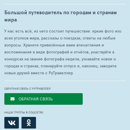
Большой путеводитель по городам и странам
мира
У нас есть всё, из чего состоит путешествие: яркие фото изо
всех уголков мира, рассказы о поездках, ответы на любые
вопросы. Храните привезённые вами впечатления и
воспоминания в виде фотографий и отчётов, участвуйте в
конкурсах на звание фотографа недели, узнавайте новое о
городах и странах, планируйте отпуск и, наконец, заводите
новых друзей вместе с РуТравеллер.
ОБРАТНАЯ СВЯЗЬ С РУТРАВЕЛЛЕР
ОБРАТНАЯ СВЯЗЬ
НАШИ ГРУППЫ В СОЦСЕТЯХ