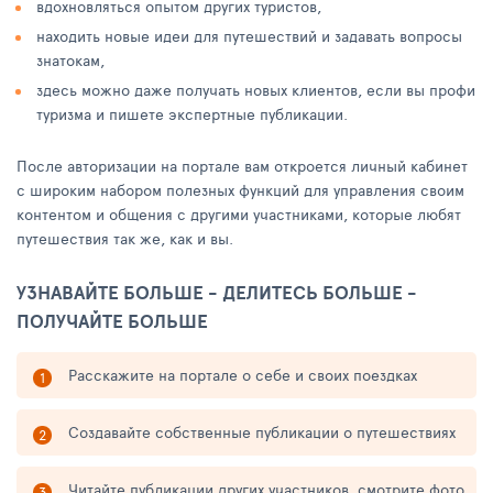
вдохновляться опытом других туристов,
находить новые идеи для путешествий и задавать вопросы
знатокам,
здесь можно даже получать новых клиентов, если вы профи
туризма и пишете экспертные публикации.
После авторизации на портале вам откроется личный кабинет
с широким набором полезных функций для управления своим
контентом и общения с другими участниками, которые любят
путешествия так же, как и вы.
УЗНАВАЙТЕ БОЛЬШЕ - ДЕЛИТЕСЬ БОЛЬШЕ -
ПОЛУЧАЙТЕ БОЛЬШЕ
Расскажите на портале о себе и своих поездках
Создавайте собственные публикации о путешествиях
Читайте публикации других участников, смотрите фото,