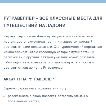
РУТРАВЕЛЛЕР - ВСЕ КЛАССНЫЕ МЕСТА ДЛЯ
ПУТЕШЕСТВИЙ НА ЛАДОНИ
Рутравеллер - масштабный путеводитель по интересным
местам, достопримечательностям и маршрутам, который
составляют сами пользователи. Это туристический портал, где
можно собирать свою красочную историю путешествий и
делиться ей с другими. Каждый участник может создавать
публикации на основе своего опыта поездок, эти посты и
составляют живую ленту Рутравеллер.
АККАУНТ НА РУТРАВЕЛЛЕР
Зарегистрированные пользователи могут:
рассказывать о своих поездках, оставлять отзывы о
посещенных местах,