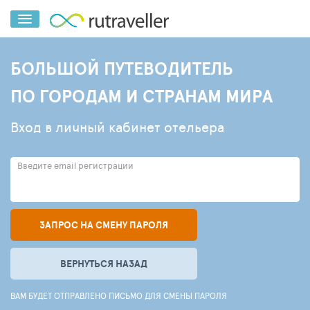
БОЛЬШОЙ ПУТЕВОДИТЕЛЬ
ПО ГОРОДАМ И СТРАНАМ МИРА
Вход в личный кабинет отельера
Введите email регистрации
ЗАПРОС НА СМЕНУ ПАРОЛЯ
ВЕРНУТЬСЯ НАЗАД
ВАМ БУДЕТ ОТПРАВЛЕНО ПИСЬМО ДЛЯ СМЕНЫ ПАРОЛЯ