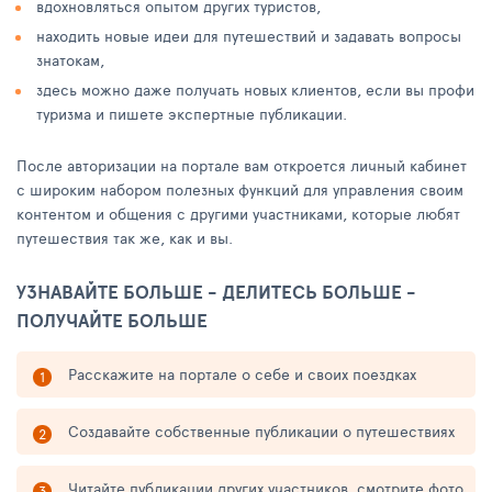
вдохновляться опытом других туристов,
находить новые идеи для путешествий и задавать вопросы
знатокам,
здесь можно даже получать новых клиентов, если вы профи
туризма и пишете экспертные публикации.
После авторизации на портале вам откроется личный кабинет
с широким набором полезных функций для управления своим
контентом и общения с другими участниками, которые любят
путешествия так же, как и вы.
УЗНАВАЙТЕ БОЛЬШЕ - ДЕЛИТЕСЬ БОЛЬШЕ -
ПОЛУЧАЙТЕ БОЛЬШЕ
Расскажите на портале о себе и своих поездках
Создавайте собственные публикации о путешествиях
Читайте публикации других участников, смотрите фото,