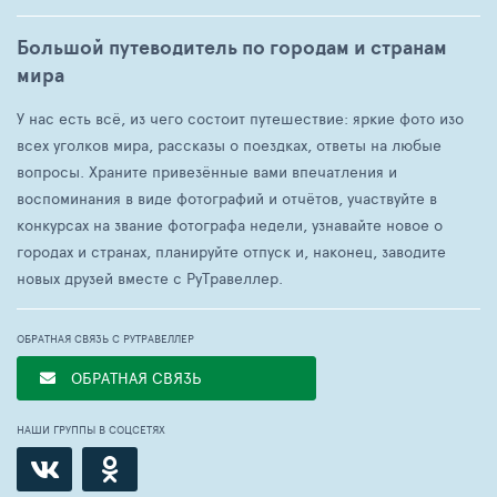
Большой путеводитель по городам и странам
мира
У нас есть всё, из чего состоит путешествие: яркие фото изо
всех уголков мира, рассказы о поездках, ответы на любые
вопросы. Храните привезённые вами впечатления и
воспоминания в виде фотографий и отчётов, участвуйте в
конкурсах на звание фотографа недели, узнавайте новое о
городах и странах, планируйте отпуск и, наконец, заводите
новых друзей вместе с РуТравеллер.
ОБРАТНАЯ СВЯЗЬ С РУТРАВЕЛЛЕР
ОБРАТНАЯ СВЯЗЬ
НАШИ ГРУППЫ В СОЦСЕТЯХ