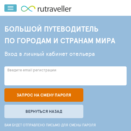
БОЛЬШОЙ ПУТЕВОДИТЕЛЬ
ПО ГОРОДАМ И СТРАНАМ МИРА
Вход в личный кабинет отельера
Введите email регистрации
ЗАПРОС НА СМЕНУ ПАРОЛЯ
ВЕРНУТЬСЯ НАЗАД
ВАМ БУДЕТ ОТПРАВЛЕНО ПИСЬМО ДЛЯ СМЕНЫ ПАРОЛЯ