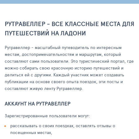
РУТРАВЕЛЛЕР - ВСЕ КЛАССНЫЕ МЕСТА ДЛЯ
ПУТЕШЕСТВИЙ НА ЛАДОНИ
Рутравеллер - масштабный путеводитель по интересным
местам, достопримечательностям и маршрутам, который
составляют сами пользователи. Это туристический портал, где
можно собирать свою красочную историю путешествий и
делиться ей с другими. Каждый участник может создавать
публикации на основе своего опыта поездок, эти посты и
составляют живую ленту Рутравеллер.
АККАУНТ НА РУТРАВЕЛЛЕР
Зарегистрированные пользователи могут:
рассказывать о своих поездках, оставлять отзывы о
посещенных местах,