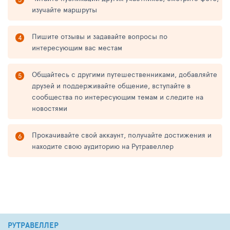
изучайте маршруты
Пишите отзывы и задавайте вопросы по
интересующим вас местам
Общайтесь с другими путешественниками, добавляйте
друзей и поддерживайте общение, вступайте в
сообщества по интересующим темам и следите на
новостями
Прокачивайте свой аккаунт, получайте достижения и
находите свою аудиторию на Рутравеллер
РУТРАВЕЛЛЕР