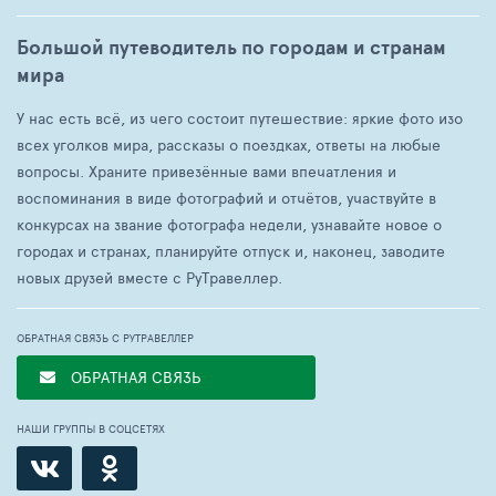
Большой путеводитель по городам и странам
мира
У нас есть всё, из чего состоит путешествие: яркие фото изо
всех уголков мира, рассказы о поездках, ответы на любые
вопросы. Храните привезённые вами впечатления и
воспоминания в виде фотографий и отчётов, участвуйте в
конкурсах на звание фотографа недели, узнавайте новое о
городах и странах, планируйте отпуск и, наконец, заводите
новых друзей вместе с РуТравеллер.
ОБРАТНАЯ СВЯЗЬ С РУТРАВЕЛЛЕР
ОБРАТНАЯ СВЯЗЬ
НАШИ ГРУППЫ В СОЦСЕТЯХ