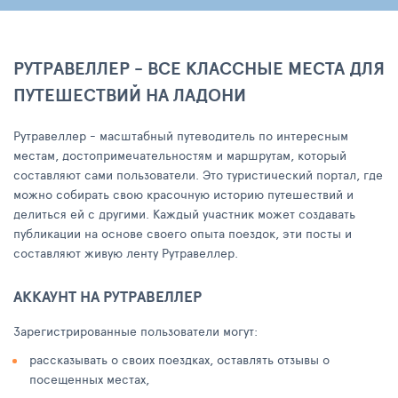
РУТРАВЕЛЛЕР - ВСЕ КЛАССНЫЕ МЕСТА ДЛЯ
ПУТЕШЕСТВИЙ НА ЛАДОНИ
Рутравеллер - масштабный путеводитель по интересным
местам, достопримечательностям и маршрутам, который
составляют сами пользователи. Это туристический портал, где
можно собирать свою красочную историю путешествий и
делиться ей с другими. Каждый участник может создавать
публикации на основе своего опыта поездок, эти посты и
составляют живую ленту Рутравеллер.
АККАУНТ НА РУТРАВЕЛЛЕР
Зарегистрированные пользователи могут:
рассказывать о своих поездках, оставлять отзывы о
посещенных местах,