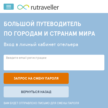
БОЛЬШОЙ ПУТЕВОДИТЕЛЬ
ПО ГОРОДАМ И СТРАНАМ МИРА
Вход в личный кабинет отельера
Введите email регистрации
ЗАПРОС НА СМЕНУ ПАРОЛЯ
ВЕРНУТЬСЯ НАЗАД
ВАМ БУДЕТ ОТПРАВЛЕНО ПИСЬМО ДЛЯ СМЕНЫ ПАРОЛЯ