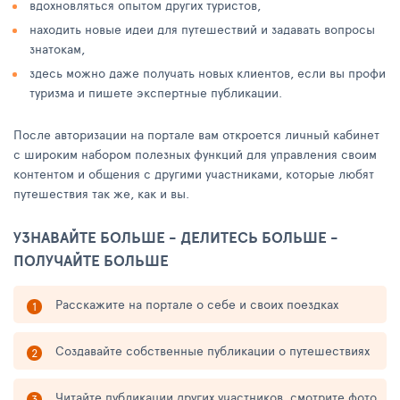
вдохновляться опытом других туристов,
находить новые идеи для путешествий и задавать вопросы
знатокам,
здесь можно даже получать новых клиентов, если вы профи
туризма и пишете экспертные публикации.
После авторизации на портале вам откроется личный кабинет
с широким набором полезных функций для управления своим
контентом и общения с другими участниками, которые любят
путешествия так же, как и вы.
УЗНАВАЙТЕ БОЛЬШЕ - ДЕЛИТЕСЬ БОЛЬШЕ -
ПОЛУЧАЙТЕ БОЛЬШЕ
Расскажите на портале о себе и своих поездках
Создавайте собственные публикации о путешествиях
Читайте публикации других участников, смотрите фото,