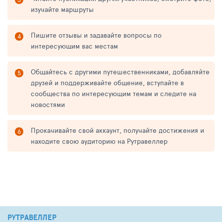
изучайте маршруты
Пишите отзывы и задавайте вопросы по
интересующим вас местам
Общайтесь с другими путешественниками, добавляйте
друзей и поддерживайте общение, вступайте в
сообщества по интересующим темам и следите на
новостями
Прокачивайте свой аккаунт, получайте достижения и
находите свою аудиторию на Рутравеллер
РУТРАВЕЛЛЕР