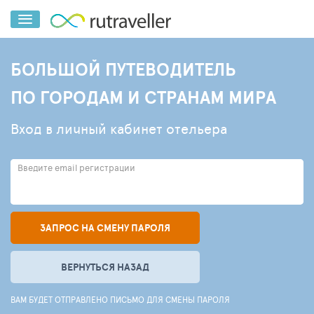
БОЛЬШОЙ ПУТЕВОДИТЕЛЬ
ПО ГОРОДАМ И СТРАНАМ МИРА
Вход в личный кабинет отельера
Введите email регистрации
ЗАПРОС НА СМЕНУ ПАРОЛЯ
ВЕРНУТЬСЯ НАЗАД
ВАМ БУДЕТ ОТПРАВЛЕНО ПИСЬМО ДЛЯ СМЕНЫ ПАРОЛЯ