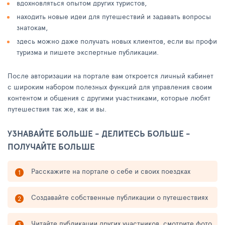
вдохновляться опытом других туристов,
находить новые идеи для путешествий и задавать вопросы
знатокам,
здесь можно даже получать новых клиентов, если вы профи
туризма и пишете экспертные публикации.
После авторизации на портале вам откроется личный кабинет
с широким набором полезных функций для управления своим
контентом и общения с другими участниками, которые любят
путешествия так же, как и вы.
УЗНАВАЙТЕ БОЛЬШЕ - ДЕЛИТЕСЬ БОЛЬШЕ -
ПОЛУЧАЙТЕ БОЛЬШЕ
Расскажите на портале о себе и своих поездках
Создавайте собственные публикации о путешествиях
Читайте публикации других участников, смотрите фото,