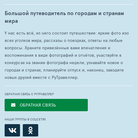
Большой путеводитель по городам и странам
мира
У нас есть всё, из чего состоит путешествие: яркие фото изо
всех уголков мира, рассказы о поездках, ответы на любые
вопросы. Храните привезённые вами впечатления и
воспоминания в виде фотографий и отчётов, участвуйте в
конкурсах на звание фотографа недели, узнавайте новое о
городах и странах, планируйте отпуск и, наконец, заводите
новых друзей вместе с РуТравеллер.
ОБРАТНАЯ СВЯЗЬ С РУТРАВЕЛЛЕР
ОБРАТНАЯ СВЯЗЬ
НАШИ ГРУППЫ В СОЦСЕТЯХ