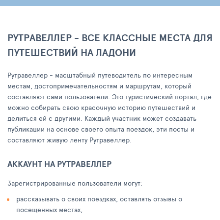
РУТРАВЕЛЛЕР - ВСЕ КЛАССНЫЕ МЕСТА ДЛЯ
ПУТЕШЕСТВИЙ НА ЛАДОНИ
Рутравеллер - масштабный путеводитель по интересным
местам, достопримечательностям и маршрутам, который
составляют сами пользователи. Это туристический портал, где
можно собирать свою красочную историю путешествий и
делиться ей с другими. Каждый участник может создавать
публикации на основе своего опыта поездок, эти посты и
составляют живую ленту Рутравеллер.
АККАУНТ НА РУТРАВЕЛЛЕР
Зарегистрированные пользователи могут:
рассказывать о своих поездках, оставлять отзывы о
посещенных местах,