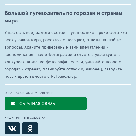
Большой путеводитель по городам и странам
мира
У нас есть всё, из чего состоит путешествие: яркие фото изо
всех уголков мира, рассказы о поездках, ответы на любые
вопросы. Храните привезённые вами впечатления и
воспоминания в виде фотографий и отчётов, участвуйте в
конкурсах на звание фотографа недели, узнавайте новое о
городах и странах, планируйте отпуск и, наконец, заводите
новых друзей вместе с РуТравеллер.
ОБРАТНАЯ СВЯЗЬ С РУТРАВЕЛЛЕР
ОБРАТНАЯ СВЯЗЬ
НАШИ ГРУППЫ В СОЦСЕТЯХ