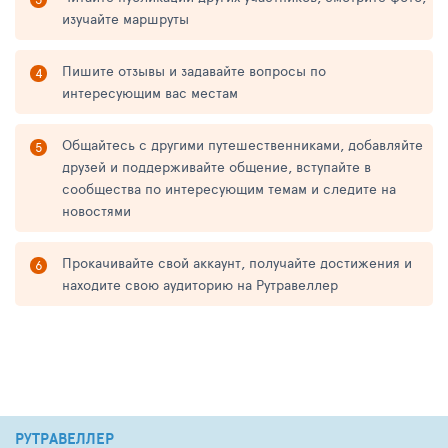
изучайте маршруты
Пишите отзывы и задавайте вопросы по
интересующим вас местам
Общайтесь с другими путешественниками, добавляйте
друзей и поддерживайте общение, вступайте в
сообщества по интересующим темам и следите на
новостями
Прокачивайте свой аккаунт, получайте достижения и
находите свою аудиторию на Рутравеллер
РУТРАВЕЛЛЕР