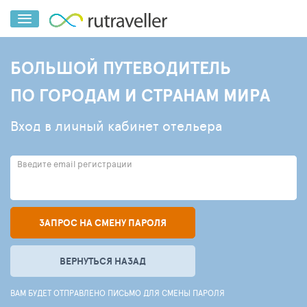
БОЛЬШОЙ ПУТЕВОДИТЕЛЬ
ПО ГОРОДАМ И СТРАНАМ МИРА
Вход в личный кабинет отельера
Введите email регистрации
ЗАПРОС НА СМЕНУ ПАРОЛЯ
ВЕРНУТЬСЯ НАЗАД
ВАМ БУДЕТ ОТПРАВЛЕНО ПИСЬМО ДЛЯ СМЕНЫ ПАРОЛЯ