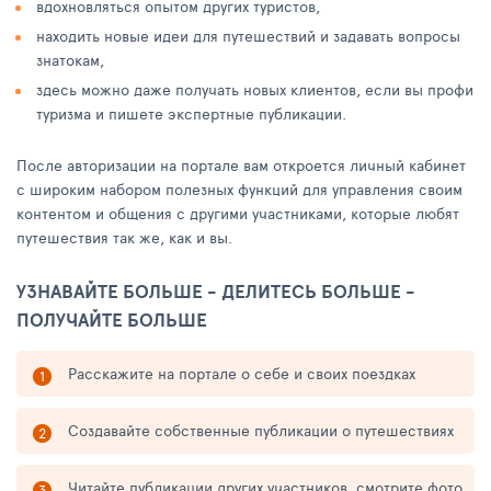
вдохновляться опытом других туристов,
находить новые идеи для путешествий и задавать вопросы
знатокам,
здесь можно даже получать новых клиентов, если вы профи
туризма и пишете экспертные публикации.
После авторизации на портале вам откроется личный кабинет
с широким набором полезных функций для управления своим
контентом и общения с другими участниками, которые любят
путешествия так же, как и вы.
УЗНАВАЙТЕ БОЛЬШЕ - ДЕЛИТЕСЬ БОЛЬШЕ -
ПОЛУЧАЙТЕ БОЛЬШЕ
Расскажите на портале о себе и своих поездках
Создавайте собственные публикации о путешествиях
Читайте публикации других участников, смотрите фото,