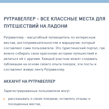
РУТРАВЕЛЛЕР - ВСЕ КЛАССНЫЕ МЕСТА ДЛЯ
ПУТЕШЕСТВИЙ НА ЛАДОНИ
Рутравеллер - масштабный путеводитель по интересным
местам, достопримечательностям и маршрутам, который
составляют сами пользователи. Это туристический портал, где
можно собирать свою красочную историю путешествий и
делиться ей с другими. Каждый участник может создавать
публикации на основе своего опыта поездок, эти посты и
составляют живую ленту Рутравеллер.
АККАУНТ НА РУТРАВЕЛЛЕР
Зарегистрированные пользователи могут:
рассказывать о своих поездках, оставлять отзывы о
посещенных местах,