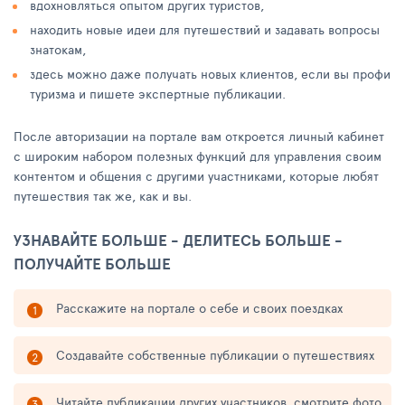
вдохновляться опытом других туристов,
находить новые идеи для путешествий и задавать вопросы
знатокам,
здесь можно даже получать новых клиентов, если вы профи
туризма и пишете экспертные публикации.
После авторизации на портале вам откроется личный кабинет
с широким набором полезных функций для управления своим
контентом и общения с другими участниками, которые любят
путешествия так же, как и вы.
УЗНАВАЙТЕ БОЛЬШЕ - ДЕЛИТЕСЬ БОЛЬШЕ -
ПОЛУЧАЙТЕ БОЛЬШЕ
Расскажите на портале о себе и своих поездках
Создавайте собственные публикации о путешествиях
Читайте публикации других участников, смотрите фото,