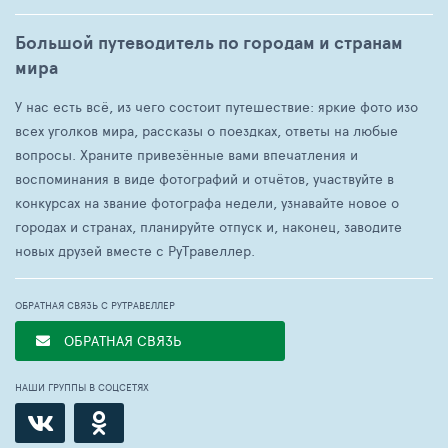
Большой путеводитель по городам и странам
мира
У нас есть всё, из чего состоит путешествие: яркие фото изо
всех уголков мира, рассказы о поездках, ответы на любые
вопросы. Храните привезённые вами впечатления и
воспоминания в виде фотографий и отчётов, участвуйте в
конкурсах на звание фотографа недели, узнавайте новое о
городах и странах, планируйте отпуск и, наконец, заводите
новых друзей вместе с РуТравеллер.
ОБРАТНАЯ СВЯЗЬ С РУТРАВЕЛЛЕР
ОБРАТНАЯ СВЯЗЬ
НАШИ ГРУППЫ В СОЦСЕТЯХ