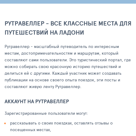
РУТРАВЕЛЛЕР - ВСЕ КЛАССНЫЕ МЕСТА ДЛЯ
ПУТЕШЕСТВИЙ НА ЛАДОНИ
Рутравеллер - масштабный путеводитель по интересным
местам, достопримечательностям и маршрутам, который
составляют сами пользователи. Это туристический портал, где
можно собирать свою красочную историю путешествий и
делиться ей с другими. Каждый участник может создавать
публикации на основе своего опыта поездок, эти посты и
составляют живую ленту Рутравеллер.
АККАУНТ НА РУТРАВЕЛЛЕР
Зарегистрированные пользователи могут:
рассказывать о своих поездках, оставлять отзывы о
посещенных местах,