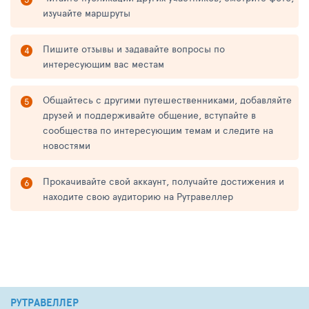
изучайте маршруты
Пишите отзывы и задавайте вопросы по
интересующим вас местам
Общайтесь с другими путешественниками, добавляйте
друзей и поддерживайте общение, вступайте в
сообщества по интересующим темам и следите на
новостями
Прокачивайте свой аккаунт, получайте достижения и
находите свою аудиторию на Рутравеллер
РУТРАВЕЛЛЕР