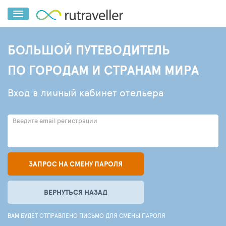
БОЛЬШОЙ ПУТЕВОДИТЕЛЬ
ПО ГОРОДАМ И СТРАНАМ МИРА
Вход в личный кабинет отельера
Введите email регистрации
ЗАПРОС НА СМЕНУ ПАРОЛЯ
ВЕРНУТЬСЯ НАЗАД
ВАМ БУДЕТ ОТПРАВЛЕНО ПИСЬМО ДЛЯ СМЕНЫ ПАРОЛЯ