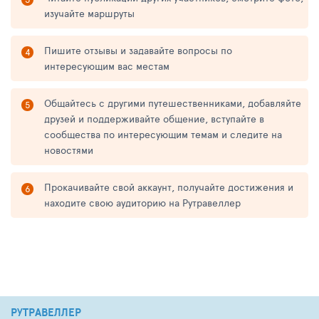
изучайте маршруты
Пишите отзывы и задавайте вопросы по
интересующим вас местам
Общайтесь с другими путешественниками, добавляйте
друзей и поддерживайте общение, вступайте в
сообщества по интересующим темам и следите на
новостями
Прокачивайте свой аккаунт, получайте достижения и
находите свою аудиторию на Рутравеллер
РУТРАВЕЛЛЕР