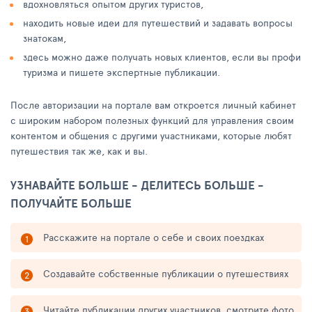
вдохновляться опытом других туристов,
находить новые идеи для путешествий и задавать вопросы
знатокам,
здесь можно даже получать новых клиентов, если вы профи
туризма и пишете экспертные публикации.
После авторизации на портале вам откроется личный кабинет
с широким набором полезных функций для управления своим
контентом и общения с другими участниками, которые любят
путешествия так же, как и вы.
УЗНАВАЙТЕ БОЛЬШЕ - ДЕЛИТЕСЬ БОЛЬШЕ -
ПОЛУЧАЙТЕ БОЛЬШЕ
Расскажите на портале о себе и своих поездках
Создавайте собственные публикации о путешествиях
Читайте публикации других участников, смотрите фото,