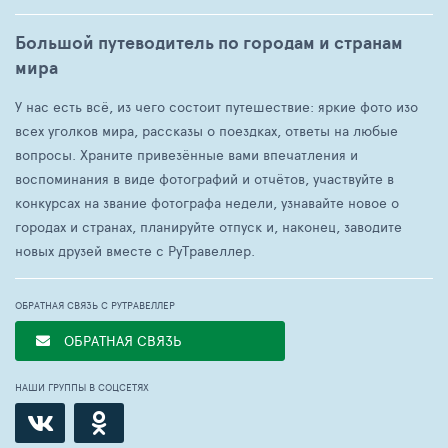
Большой путеводитель по городам и странам
мира
У нас есть всё, из чего состоит путешествие: яркие фото изо
всех уголков мира, рассказы о поездках, ответы на любые
вопросы. Храните привезённые вами впечатления и
воспоминания в виде фотографий и отчётов, участвуйте в
конкурсах на звание фотографа недели, узнавайте новое о
городах и странах, планируйте отпуск и, наконец, заводите
новых друзей вместе с РуТравеллер.
ОБРАТНАЯ СВЯЗЬ С РУТРАВЕЛЛЕР
ОБРАТНАЯ СВЯЗЬ
НАШИ ГРУППЫ В СОЦСЕТЯХ