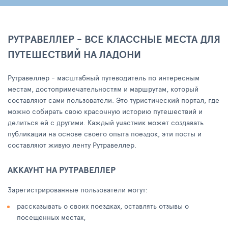
РУТРАВЕЛЛЕР - ВСЕ КЛАССНЫЕ МЕСТА ДЛЯ
ПУТЕШЕСТВИЙ НА ЛАДОНИ
Рутравеллер - масштабный путеводитель по интересным
местам, достопримечательностям и маршрутам, который
составляют сами пользователи. Это туристический портал, где
можно собирать свою красочную историю путешествий и
делиться ей с другими. Каждый участник может создавать
публикации на основе своего опыта поездок, эти посты и
составляют живую ленту Рутравеллер.
АККАУНТ НА РУТРАВЕЛЛЕР
Зарегистрированные пользователи могут:
рассказывать о своих поездках, оставлять отзывы о
посещенных местах,