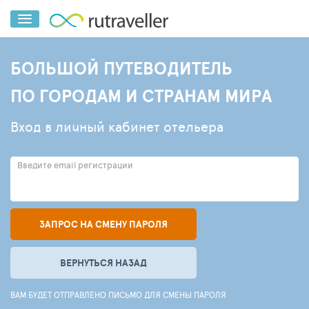
БОЛЬШОЙ ПУТЕВОДИТЕЛЬ
ПО ГОРОДАМ И СТРАНАМ МИРА
Вход в личный кабинет отельера
Введите email регистрации
ЗАПРОС НА СМЕНУ ПАРОЛЯ
ВЕРНУТЬСЯ НАЗАД
ВАМ БУДЕТ ОТПРАВЛЕНО ПИСЬМО ДЛЯ СМЕНЫ ПАРОЛЯ