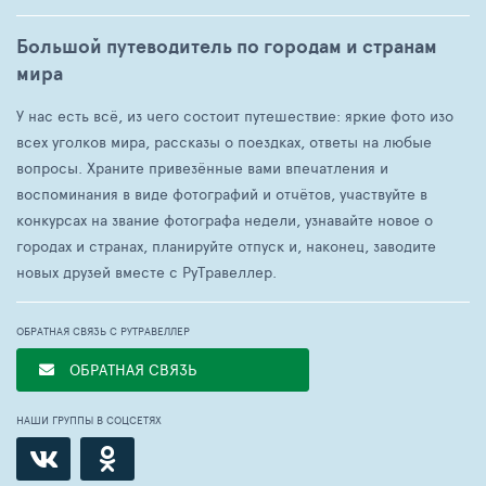
Большой путеводитель по городам и странам
мира
У нас есть всё, из чего состоит путешествие: яркие фото изо
всех уголков мира, рассказы о поездках, ответы на любые
вопросы. Храните привезённые вами впечатления и
воспоминания в виде фотографий и отчётов, участвуйте в
конкурсах на звание фотографа недели, узнавайте новое о
городах и странах, планируйте отпуск и, наконец, заводите
новых друзей вместе с РуТравеллер.
ОБРАТНАЯ СВЯЗЬ С РУТРАВЕЛЛЕР
ОБРАТНАЯ СВЯЗЬ
НАШИ ГРУППЫ В СОЦСЕТЯХ