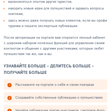
вдохновляться опытом других туристов,
находить новые идеи для путешествий и задавать вопросы
знатокам,
здесь можно даже получать новых клиентов, если вы профи
туризма и пишете экспертные публикации.
После авторизации на портале вам откроется личный кабинет
с широким набором полезных функций для управления своим
контентом и общения с другими участниками, которые любят
путешествия так же, как и вы.
УЗНАВАЙТЕ БОЛЬШЕ - ДЕЛИТЕСЬ БОЛЬШЕ -
ПОЛУЧАЙТЕ БОЛЬШЕ
Расскажите на портале о себе и своих поездках
Создавайте собственные публикации о путешествиях
Читайте публикации других участников, смотрите фото,