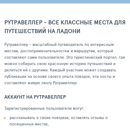
РУТРАВЕЛЛЕР - ВСЕ КЛАССНЫЕ МЕСТА ДЛЯ
ПУТЕШЕСТВИЙ НА ЛАДОНИ
Рутравеллер - масштабный путеводитель по интересным
местам, достопримечательностям и маршрутам, который
составляют сами пользователи. Это туристический портал, где
можно собирать свою красочную историю путешествий и
делиться ей с другими. Каждый участник может создавать
публикации на основе своего опыта поездок, эти посты и
составляют живую ленту Рутравеллер.
АККАУНТ НА РУТРАВЕЛЛЕР
Зарегистрированные пользователи могут:
рассказывать о своих поездках, оставлять отзывы о
посещенных местах,