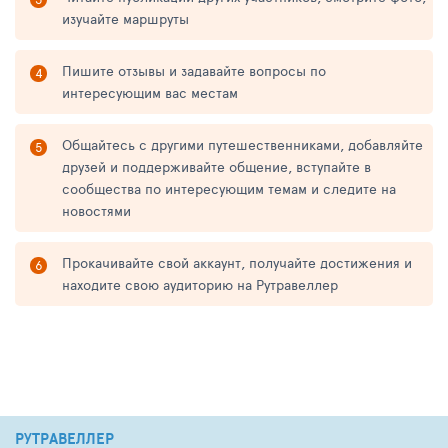
изучайте маршруты
Пишите отзывы и задавайте вопросы по
интересующим вас местам
Общайтесь с другими путешественниками, добавляйте
друзей и поддерживайте общение, вступайте в
сообщества по интересующим темам и следите на
новостями
Прокачивайте свой аккаунт, получайте достижения и
находите свою аудиторию на Рутравеллер
РУТРАВЕЛЛЕР