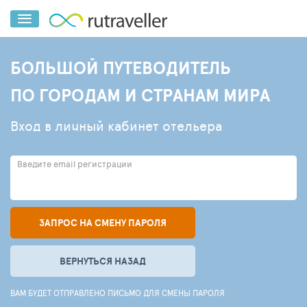
БОЛЬШОЙ ПУТЕВОДИТЕЛЬ
ПО ГОРОДАМ И СТРАНАМ МИРА
Вход в личный кабинет отельера
Введите email регистрации
ЗАПРОС НА СМЕНУ ПАРОЛЯ
ВЕРНУТЬСЯ НАЗАД
ВАМ БУДЕТ ОТПРАВЛЕНО ПИСЬМО ДЛЯ СМЕНЫ ПАРОЛЯ