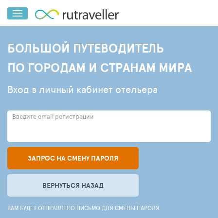
БОЛЬШОЙ ПУТЕВОДИТЕЛЬ
ПО ГОРОДАМ И СТРАНАМ МИРА
Вход в личный кабинет отельера
Введите email регистрации
ЗАПРОС НА СМЕНУ ПАРОЛЯ
ВЕРНУТЬСЯ НАЗАД
ВАМ БУДЕТ ОТПРАВЛЕНО ПИСЬМО ДЛЯ СМЕНЫ ПАРОЛЯ