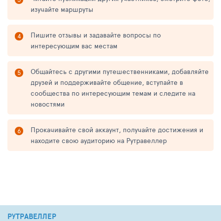
изучайте маршруты
Пишите отзывы и задавайте вопросы по
интересующим вас местам
Общайтесь с другими путешественниками, добавляйте
друзей и поддерживайте общение, вступайте в
сообщества по интересующим темам и следите на
новостями
Прокачивайте свой аккаунт, получайте достижения и
находите свою аудиторию на Рутравеллер
РУТРАВЕЛЛЕР