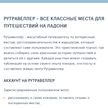
РУТРАВЕЛЛЕР - ВСЕ КЛАССНЫЕ МЕСТА ДЛЯ
ПУТЕШЕСТВИЙ НА ЛАДОНИ
Рутравеллер - масштабный путеводитель по интересным
местам, достопримечательностям и маршрутам, который
составляют сами пользователи. Это туристический портал, где
можно собирать свою красочную историю путешествий и
делиться ей с другими. Каждый участник может создавать
публикации на основе своего опыта поездок, эти посты и
составляют живую ленту Рутравеллер.
АККАУНТ НА РУТРАВЕЛЛЕР
Зарегистрированные пользователи могут:
рассказывать о своих поездках, оставлять отзывы о
посещенных местах,