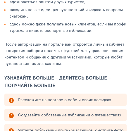
вдохновляться опытом других туристов,
находить новые идеи для путешествий и задавать вопросы
знатокам,
здесь можно даже получать новых клиентов, если вы профи
туризма и пишете экспертные публикации.
После авторизации на портале вам откроется личный кабинет
с широким набором полезных функций для управления своим
контентом и общения с другими участниками, которые любят
путешествия так же, как и вы.
УЗНАВАЙТЕ БОЛЬШЕ - ДЕЛИТЕСЬ БОЛЬШЕ -
ПОЛУЧАЙТЕ БОЛЬШЕ
Расскажите на портале о себе и своих поездках
Создавайте собственные публикации о путешествиях
Читайте публикации других участников, смотрите фото,