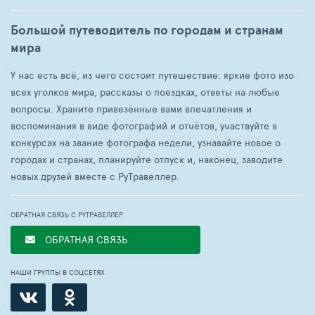
Большой путеводитель по городам и странам
мира
У нас есть всё, из чего состоит путешествие: яркие фото изо
всех уголков мира, рассказы о поездках, ответы на любые
вопросы. Храните привезённые вами впечатления и
воспоминания в виде фотографий и отчётов, участвуйте в
конкурсах на звание фотографа недели, узнавайте новое о
городах и странах, планируйте отпуск и, наконец, заводите
новых друзей вместе с РуТравеллер.
ОБРАТНАЯ СВЯЗЬ С РУТРАВЕЛЛЕР
ОБРАТНАЯ СВЯЗЬ
НАШИ ГРУППЫ В СОЦСЕТЯХ