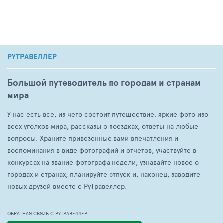
РУТРАВЕЛЛЕР
Большой путеводитель по городам и странам
мира
У нас есть всё, из чего состоит путешествие: яркие фото изо
всех уголков мира, рассказы о поездках, ответы на любые
вопросы. Храните привезённые вами впечатления и
воспоминания в виде фотографий и отчётов, участвуйте в
конкурсах на звание фотографа недели, узнавайте новое о
городах и странах, планируйте отпуск и, наконец, заводите
новых друзей вместе с РуТравеллер.
ОБРАТНАЯ СВЯЗЬ С РУТРАВЕЛЛЕР