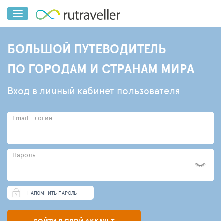
БОЛЬШОЙ ПУТЕВОДИТЕЛЬ
ПО ГОРОДАМ И СТРАНАМ МИРА
Вход в личный кабинет пользователя
Email - логин
Пароль
НАПОМНИТЬ ПАРОЛЬ