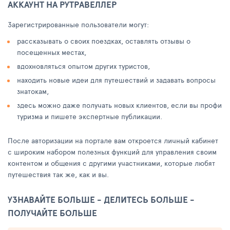
АККАУНТ НА РУТРАВЕЛЛЕР
Зарегистрированные пользователи могут:
рассказывать о своих поездках, оставлять отзывы о
посещенных местах,
вдохновляться опытом других туристов,
находить новые идеи для путешествий и задавать вопросы
знатокам,
здесь можно даже получать новых клиентов, если вы профи
туризма и пишете экспертные публикации.
После авторизации на портале вам откроется личный кабинет
с широким набором полезных функций для управления своим
контентом и общения с другими участниками, которые любят
путешествия так же, как и вы.
УЗНАВАЙТЕ БОЛЬШЕ - ДЕЛИТЕСЬ БОЛЬШЕ -
ПОЛУЧАЙТЕ БОЛЬШЕ