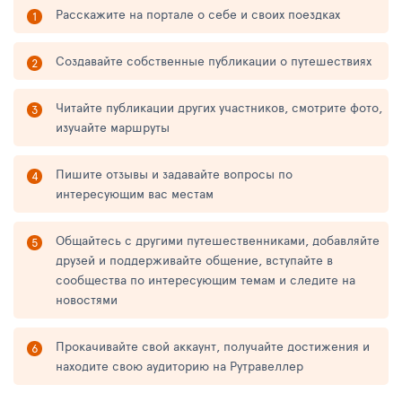
Расскажите на портале о себе и своих поездках
Создавайте собственные публикации о путешествиях
Читайте публикации других участников, смотрите фото,
изучайте маршруты
Пишите отзывы и задавайте вопросы по
интересующим вас местам
Общайтесь с другими путешественниками, добавляйте
друзей и поддерживайте общение, вступайте в
сообщества по интересующим темам и следите на
новостями
Прокачивайте свой аккаунт, получайте достижения и
находите свою аудиторию на Рутравеллер