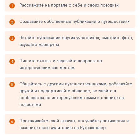
Расскажите на портале о себе и своих поездках
Создавайте собственные публикации о путешествиях
Читайте публикации других участников, смотрите фото,
изучайте маршруты
Пишите отзывы и задавайте вопросы по
интересующим вас местам
Общайтесь с другими путешественниками, добавляйте
друзей и поддерживайте общение, вступайте в
сообщества по интересующим темам и следите на
новостями
Прокачивайте свой аккаунт, получайте достижения и
находите свою аудиторию на Рутравеллер