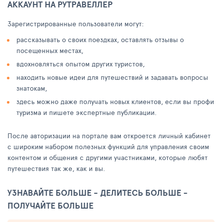
АККАУНТ НА РУТРАВЕЛЛЕР
Зарегистрированные пользователи могут:
рассказывать о своих поездках, оставлять отзывы о
посещенных местах,
вдохновляться опытом других туристов,
находить новые идеи для путешествий и задавать вопросы
знатокам,
здесь можно даже получать новых клиентов, если вы профи
туризма и пишете экспертные публикации.
После авторизации на портале вам откроется личный кабинет
с широким набором полезных функций для управления своим
контентом и общения с другими участниками, которые любят
путешествия так же, как и вы.
УЗНАВАЙТЕ БОЛЬШЕ - ДЕЛИТЕСЬ БОЛЬШЕ -
ПОЛУЧАЙТЕ БОЛЬШЕ