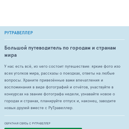
РУТРАВЕЛЛЕР
Большой путеводитель по городам и странам
мира
У нас есть всё, из чего состоит путешествие: яркие фото изо
всех уголков мира, рассказы о поездках, ответы на любые
вопросы. Храните привезённые вами впечатления и
воспоминания в виде фотографий и отчётов, участвуйте в
конкурсах на звание фотографа недели, узнавайте новое о
городах и странах, планируйте отпуск и, наконец, заводите
новых друзей вместе с РуТравеллер.
ОБРАТНАЯ СВЯЗЬ С РУТРАВЕЛЛЕР