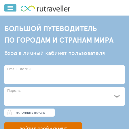
БОЛЬШОЙ ПУТЕВОДИТЕЛЬ
ПО ГОРОДАМ И СТРАНАМ МИРА
Вход в личный кабинет пользователя
Email - логин
Пароль
НАПОМНИТЬ ПАРОЛЬ