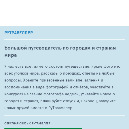
РУТРАВЕЛЛЕР
Большой путеводитель по городам и странам
мира
У нас есть всё, из чего состоит путешествие: яркие фото изо
всех уголков мира, рассказы о поездках, ответы на любые
вопросы. Храните привезённые вами впечатления и
воспоминания в виде фотографий и отчётов, участвуйте в
конкурсах на звание фотографа недели, узнавайте новое о
городах и странах, планируйте отпуск и, наконец, заводите
новых друзей вместе с РуТравеллер.
ОБРАТНАЯ СВЯЗЬ С РУТРАВЕЛЛЕР