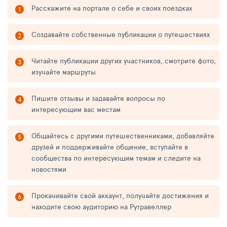
Расскажите на портале о себе и своих поездках
Создавайте собственные публикации о путешествиях
Читайте публикации других участников, смотрите фото,
изучайте маршруты
Пишите отзывы и задавайте вопросы по
интересующим вас местам
Общайтесь с другими путешественниками, добавляйте
друзей и поддерживайте общение, вступайте в
сообщества по интересующим темам и следите на
новостями
Прокачивайте свой аккаунт, получайте достижения и
находите свою аудиторию на Рутравеллер