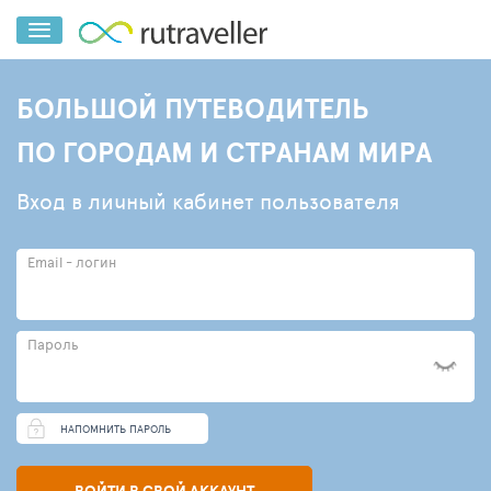
БОЛЬШОЙ ПУТЕВОДИТЕЛЬ
ПО ГОРОДАМ И СТРАНАМ МИРА
Вход в личный кабинет пользователя
Email - логин
Пароль
НАПОМНИТЬ ПАРОЛЬ