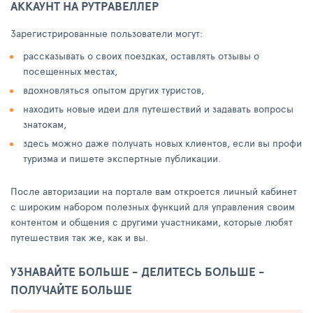
АККАУНТ НА РУТРАВЕЛЛЕР
Зарегистрированные пользователи могут:
рассказывать о своих поездках, оставлять отзывы о
посещенных местах,
вдохновляться опытом других туристов,
находить новые идеи для путешествий и задавать вопросы
знатокам,
здесь можно даже получать новых клиентов, если вы профи
туризма и пишете экспертные публикации.
После авторизации на портале вам откроется личный кабинет
с широким набором полезных функций для управления своим
контентом и общения с другими участниками, которые любят
путешествия так же, как и вы.
УЗНАВАЙТЕ БОЛЬШЕ - ДЕЛИТЕСЬ БОЛЬШЕ -
ПОЛУЧАЙТЕ БОЛЬШЕ