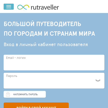
БОЛЬШОЙ ПУТЕВОДИТЕЛЬ
ПО ГОРОДАМ И СТРАНАМ МИРА
Вход в личный кабинет пользователя
Email - логин
Пароль
НАПОМНИТЬ ПАРОЛЬ