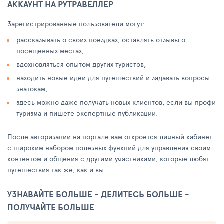
АККАУНТ НА РУТРАВЕЛЛЕР
Зарегистрированные пользователи могут:
рассказывать о своих поездках, оставлять отзывы о
посещенных местах,
вдохновляться опытом других туристов,
находить новые идеи для путешествий и задавать вопросы
знатокам,
здесь можно даже получать новых клиентов, если вы профи
туризма и пишете экспертные публикации.
После авторизации на портале вам откроется личный кабинет
с широким набором полезных функций для управления своим
контентом и общения с другими участниками, которые любят
путешествия так же, как и вы.
УЗНАВАЙТЕ БОЛЬШЕ - ДЕЛИТЕСЬ БОЛЬШЕ -
ПОЛУЧАЙТЕ БОЛЬШЕ