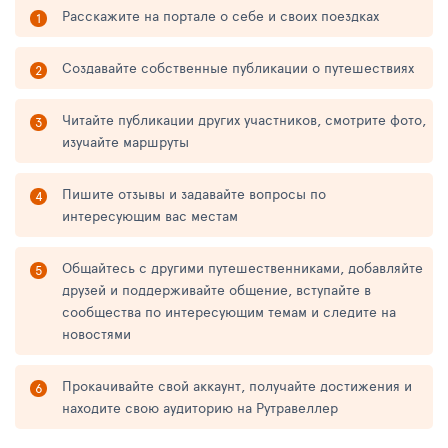
Расскажите на портале о себе и своих поездках
Создавайте собственные публикации о путешествиях
Читайте публикации других участников, смотрите фото,
изучайте маршруты
Пишите отзывы и задавайте вопросы по
интересующим вас местам
Общайтесь с другими путешественниками, добавляйте
друзей и поддерживайте общение, вступайте в
сообщества по интересующим темам и следите на
новостями
Прокачивайте свой аккаунт, получайте достижения и
находите свою аудиторию на Рутравеллер