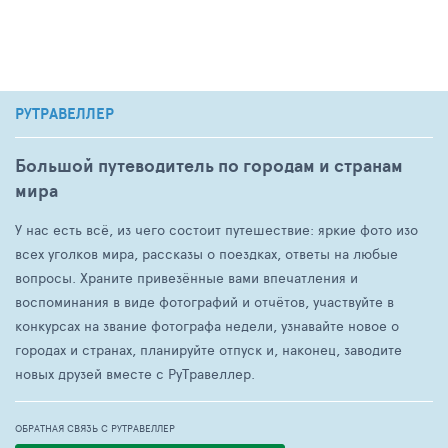
РУТРАВЕЛЛЕР
Большой путеводитель по городам и странам
мира
У нас есть всё, из чего состоит путешествие: яркие фото изо
всех уголков мира, рассказы о поездках, ответы на любые
вопросы. Храните привезённые вами впечатления и
воспоминания в виде фотографий и отчётов, участвуйте в
конкурсах на звание фотографа недели, узнавайте новое о
городах и странах, планируйте отпуск и, наконец, заводите
новых друзей вместе с РуТравеллер.
ОБРАТНАЯ СВЯЗЬ С РУТРАВЕЛЛЕР