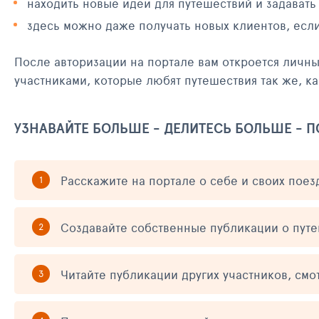
находить новые идеи для путешествий и задавать
здесь можно даже получать новых клиентов, есл
После авторизации на портале вам откроется личн
участниками, которые любят путешествия так же, ка
УЗНАВАЙТЕ БОЛЬШЕ - ДЕЛИТЕСЬ БОЛЬШЕ - 
Расскажите на портале о себе и своих поез
Создавайте собственные публикации о пут
Читайте публикации других участников, смо