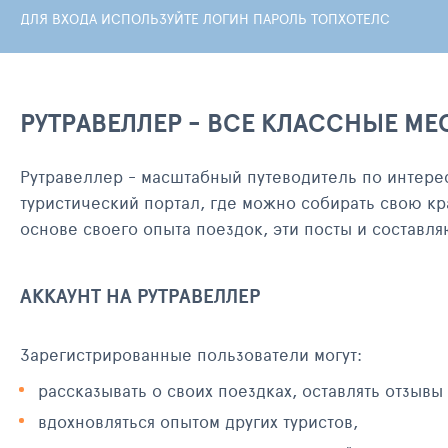
ДЛЯ ВХОДА ИСПОЛЬЗУЙТЕ ЛОГИН ПАРОЛЬ ТОПХОТЕЛС
РУТРАВЕЛЛЕР - ВСЕ КЛАССНЫЕ МЕ
Рутравеллер - масштабный путеводитель по интере
туристический портал, где можно собирать свою кр
основе своего опыта поездок, эти посты и составл
АККАУНТ НА РУТРАВЕЛЛЕР
Зарегистрированные пользователи могут:
рассказывать о своих поездках, оставлять отзывы
вдохновляться опытом других туристов,