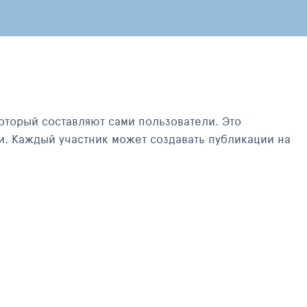
оторый составляют сами пользователи. Это
и. Каждый участник может создавать публикации на