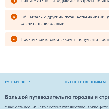
Пишите отзывы и задавайте вопросы по ин
Общайтесь с другими путешественниками, д
следите на новостями
Прокачивайте свой аккаунт, получайте дос
РУТРАВЕЛЛЕР
ПУТЕШЕСТВЕННИКАМ
Большой путеводитель по городам и стр
У нас есть всё, из чего состоит путешествие: яркие фот