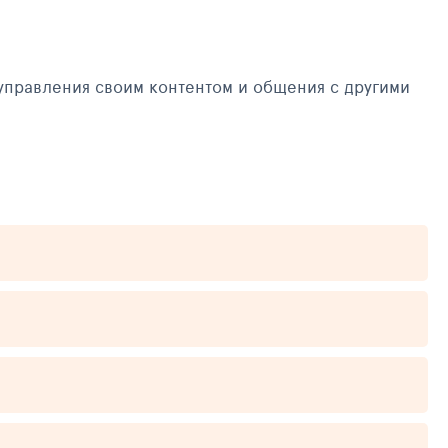
управления своим контентом и общения с другими