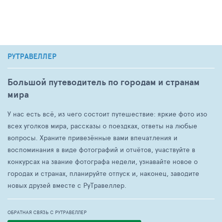
РУТРАВЕЛЛЕР
Большой путеводитель по городам и странам
мира
У нас есть всё, из чего состоит путешествие: яркие фото изо
всех уголков мира, рассказы о поездках, ответы на любые
вопросы. Храните привезённые вами впечатления и
воспоминания в виде фотографий и отчётов, участвуйте в
конкурсах на звание фотографа недели, узнавайте новое о
городах и странах, планируйте отпуск и, наконец, заводите
новых друзей вместе с РуТравеллер.
ОБРАТНАЯ СВЯЗЬ С РУТРАВЕЛЛЕР