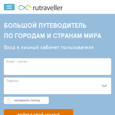
БОЛЬШОЙ ПУТЕВОДИТЕЛЬ
ПО ГОРОДАМ И СТРАНАМ МИРА
Вход в личный кабинет пользователя
Email - логин
Пароль
НАПОМНИТЬ ПАРОЛЬ