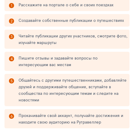
Расскажите на портале о себе и своих поездках
Создавайте собственные публикации о путешествиях
Читайте публикации других участников, смотрите фото,
изучайте маршруты
Пишите отзывы и задавайте вопросы по
интересующим вас местам
Общайтесь с другими путешественниками, добавляйте
друзей и поддерживайте общение, вступайте в
сообщества по интересующим темам и следите на
новостями
Прокачивайте свой аккаунт, получайте достижения и
находите свою аудиторию на Рутравеллер