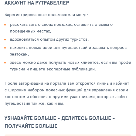
АККАУНТ НА РУТРАВЕЛЛЕР
Зарегистрированные пользователи могут:
рассказывать о своих поездках, оставлять отзывы о
посещенных местах,
вдохновляться опытом других туристов,
находить новые идеи для путешествий и задавать вопросы
знатокам,
здесь можно даже получать новых клиентов, если вы профи
туризма и пишете экспертные публикации.
После авторизации на портале вам откроется личный кабинет
с широким набором полезных функций для управления своим
контентом и общения с другими участниками, которые любят
путешествия так же, как и вы.
УЗНАВАЙТЕ БОЛЬШЕ - ДЕЛИТЕСЬ БОЛЬШЕ -
ПОЛУЧАЙТЕ БОЛЬШЕ