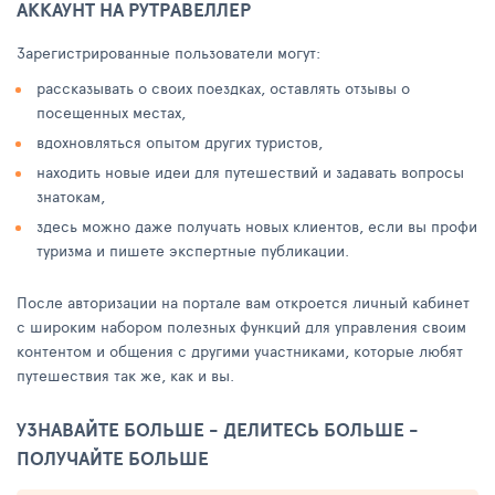
АККАУНТ НА РУТРАВЕЛЛЕР
Зарегистрированные пользователи могут:
рассказывать о своих поездках, оставлять отзывы о
посещенных местах,
вдохновляться опытом других туристов,
находить новые идеи для путешествий и задавать вопросы
знатокам,
здесь можно даже получать новых клиентов, если вы профи
туризма и пишете экспертные публикации.
После авторизации на портале вам откроется личный кабинет
с широким набором полезных функций для управления своим
контентом и общения с другими участниками, которые любят
путешествия так же, как и вы.
УЗНАВАЙТЕ БОЛЬШЕ - ДЕЛИТЕСЬ БОЛЬШЕ -
ПОЛУЧАЙТЕ БОЛЬШЕ