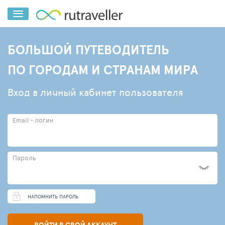
БОЛЬШОЙ ПУТЕВОДИТЕЛЬ
ПО ГОРОДАМ И СТРАНАМ МИРА
Вход в личный кабинет пользователя
Email - логин
Пароль
НАПОМНИТЬ ПАРОЛЬ