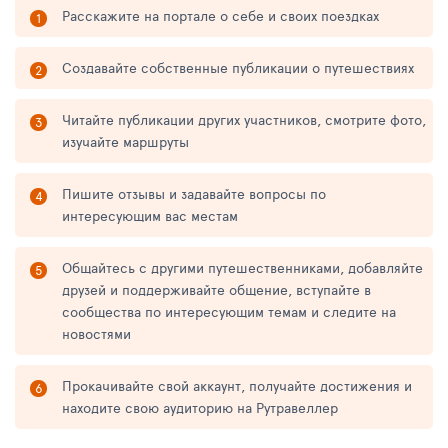
Расскажите на портале о себе и своих поездках
Создавайте собственные публикации о путешествиях
Читайте публикации других участников, смотрите фото,
изучайте маршруты
Пишите отзывы и задавайте вопросы по
интересующим вас местам
Общайтесь с другими путешественниками, добавляйте
друзей и поддерживайте общение, вступайте в
сообщества по интересующим темам и следите на
новостями
Прокачивайте свой аккаунт, получайте достижения и
находите свою аудиторию на Рутравеллер