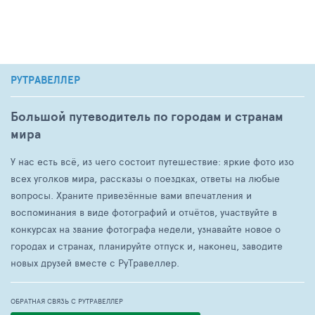
РУТРАВЕЛЛЕР
Большой путеводитель по городам и странам
мира
У нас есть всё, из чего состоит путешествие: яркие фото изо
всех уголков мира, рассказы о поездках, ответы на любые
вопросы. Храните привезённые вами впечатления и
воспоминания в виде фотографий и отчётов, участвуйте в
конкурсах на звание фотографа недели, узнавайте новое о
городах и странах, планируйте отпуск и, наконец, заводите
новых друзей вместе с РуТравеллер.
ОБРАТНАЯ СВЯЗЬ С РУТРАВЕЛЛЕР