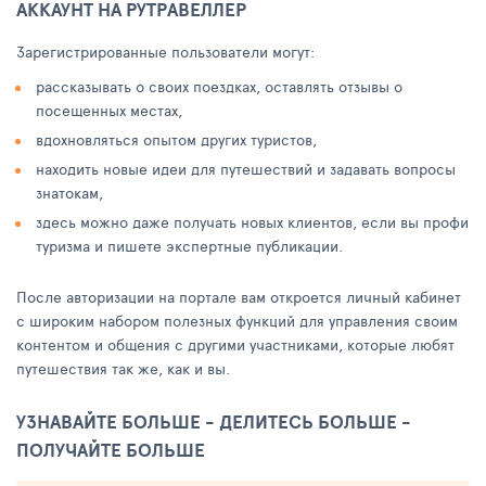
АККАУНТ НА РУТРАВЕЛЛЕР
Зарегистрированные пользователи могут:
рассказывать о своих поездках, оставлять отзывы о
посещенных местах,
вдохновляться опытом других туристов,
находить новые идеи для путешествий и задавать вопросы
знатокам,
здесь можно даже получать новых клиентов, если вы профи
туризма и пишете экспертные публикации.
После авторизации на портале вам откроется личный кабинет
с широким набором полезных функций для управления своим
контентом и общения с другими участниками, которые любят
путешествия так же, как и вы.
УЗНАВАЙТЕ БОЛЬШЕ - ДЕЛИТЕСЬ БОЛЬШЕ -
ПОЛУЧАЙТЕ БОЛЬШЕ