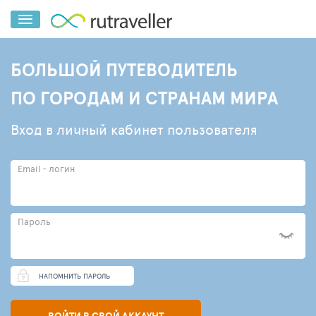
БОЛЬШОЙ ПУТЕВОДИТЕЛЬ
ПО ГОРОДАМ И СТРАНАМ МИРА
Вход в личный кабинет пользователя
Email - логин
Пароль
НАПОМНИТЬ ПАРОЛЬ