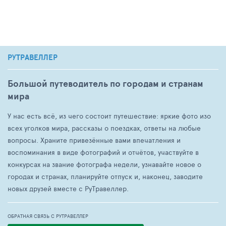
РУТРАВЕЛЛЕР
Большой путеводитель по городам и странам
мира
У нас есть всё, из чего состоит путешествие: яркие фото изо
всех уголков мира, рассказы о поездках, ответы на любые
вопросы. Храните привезённые вами впечатления и
воспоминания в виде фотографий и отчётов, участвуйте в
конкурсах на звание фотографа недели, узнавайте новое о
городах и странах, планируйте отпуск и, наконец, заводите
новых друзей вместе с РуТравеллер.
ОБРАТНАЯ СВЯЗЬ С РУТРАВЕЛЛЕР