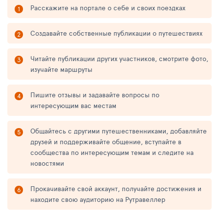
Расскажите на портале о себе и своих поездках
Создавайте собственные публикации о путешествиях
Читайте публикации других участников, смотрите фото,
изучайте маршруты
Пишите отзывы и задавайте вопросы по
интересующим вас местам
Общайтесь с другими путешественниками, добавляйте
друзей и поддерживайте общение, вступайте в
сообщества по интересующим темам и следите на
новостями
Прокачивайте свой аккаунт, получайте достижения и
находите свою аудиторию на Рутравеллер