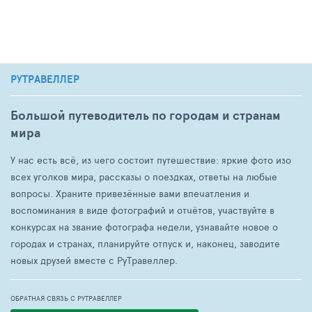
РУТРАВЕЛЛЕР
Большой путеводитель по городам и странам
мира
У нас есть всё, из чего состоит путешествие: яркие фото изо
всех уголков мира, рассказы о поездках, ответы на любые
вопросы. Храните привезённые вами впечатления и
воспоминания в виде фотографий и отчётов, участвуйте в
конкурсах на звание фотографа недели, узнавайте новое о
городах и странах, планируйте отпуск и, наконец, заводите
новых друзей вместе с РуТравеллер.
ОБРАТНАЯ СВЯЗЬ С РУТРАВЕЛЛЕР