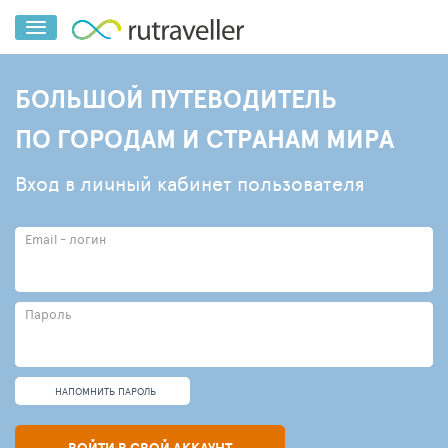
БОЛЬШОЙ ПУТЕВОДИТЕЛЬ
ПО ГОРОДАМ И СТРАНАМ МИРА
Вход в личный кабинет пользователя
Email - логин
Пароль
НАПОМНИТЬ ПАРОЛЬ