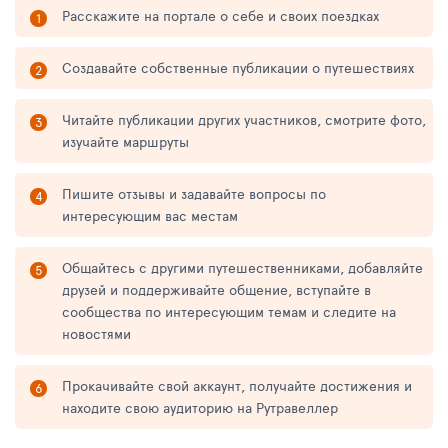
Расскажите на портале о себе и своих поездках
Создавайте собственные публикации о путешествиях
Читайте публикации других участников, смотрите фото,
изучайте маршруты
Пишите отзывы и задавайте вопросы по
интересующим вас местам
Общайтесь с другими путешественниками, добавляйте
друзей и поддерживайте общение, вступайте в
сообщества по интересующим темам и следите на
новостями
Прокачивайте свой аккаунт, получайте достижения и
находите свою аудиторию на Рутравеллер