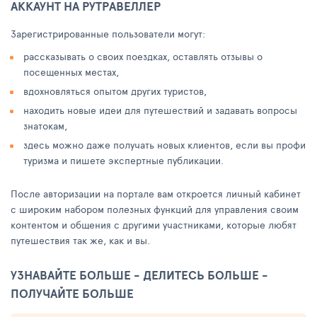
АККАУНТ НА РУТРАВЕЛЛЕР
Зарегистрированные пользователи могут:
рассказывать о своих поездках, оставлять отзывы о
посещенных местах,
вдохновляться опытом других туристов,
находить новые идеи для путешествий и задавать вопросы
знатокам,
здесь можно даже получать новых клиентов, если вы профи
туризма и пишете экспертные публикации.
После авторизации на портале вам откроется личный кабинет
с широким набором полезных функций для управления своим
контентом и общения с другими участниками, которые любят
путешествия так же, как и вы.
УЗНАВАЙТЕ БОЛЬШЕ - ДЕЛИТЕСЬ БОЛЬШЕ -
ПОЛУЧАЙТЕ БОЛЬШЕ