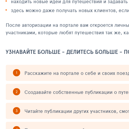
находить новые идеи для путешествий и задавать
здесь можно даже получать новых клиентов, есл
После авторизации на портале вам откроется личн
участниками, которые любят путешествия так же, ка
УЗНАВАЙТЕ БОЛЬШЕ - ДЕЛИТЕСЬ БОЛЬШЕ - 
Расскажите на портале о себе и своих поез
Создавайте собственные публикации о пут
Читайте публикации других участников, смо