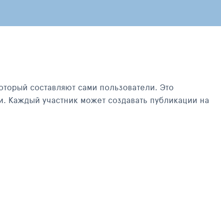
оторый составляют сами пользователи. Это
и. Каждый участник может создавать публикации на