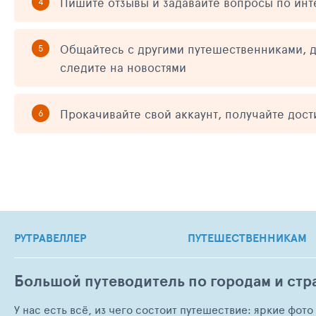
Пишите отзывы и задавайте вопросы по ин
Общайтесь с другими путешественниками, д
следите на новостями
Прокачивайте свой аккаунт, получайте дос
РУТРАВЕЛЛЕР
ПУТЕШЕСТВЕННИКАМ
Большой путеводитель по городам и стр
У нас есть всё, из чего состоит путешествие: яркие фот