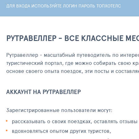
ДЛЯ ВХОДА ИСПОЛЬЗУЙТЕ ЛОГИН ПАРОЛЬ ТОПХОТЕЛС
РУТРАВЕЛЛЕР - ВСЕ КЛАССНЫЕ МЕ
Рутравеллер - масштабный путеводитель по интере
туристический портал, где можно собирать свою кр
основе своего опыта поездок, эти посты и составл
АККАУНТ НА РУТРАВЕЛЛЕР
Зарегистрированные пользователи могут:
рассказывать о своих поездках, оставлять отзывы
вдохновляться опытом других туристов,