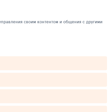
управления своим контентом и общения с другими