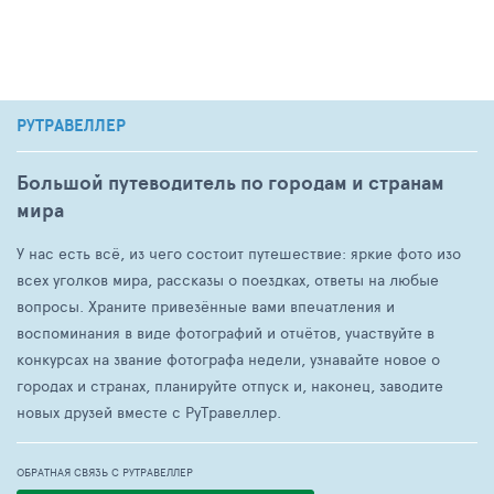
РУТРАВЕЛЛЕР
Большой путеводитель по городам и странам
мира
У нас есть всё, из чего состоит путешествие: яркие фото изо
всех уголков мира, рассказы о поездках, ответы на любые
вопросы. Храните привезённые вами впечатления и
воспоминания в виде фотографий и отчётов, участвуйте в
конкурсах на звание фотографа недели, узнавайте новое о
городах и странах, планируйте отпуск и, наконец, заводите
новых друзей вместе с РуТравеллер.
ОБРАТНАЯ СВЯЗЬ С РУТРАВЕЛЛЕР