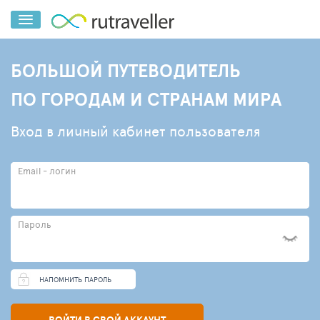
БОЛЬШОЙ ПУТЕВОДИТЕЛЬ
ПО ГОРОДАМ И СТРАНАМ МИРА
Вход в личный кабинет пользователя
Email - логин
Пароль
НАПОМНИТЬ ПАРОЛЬ