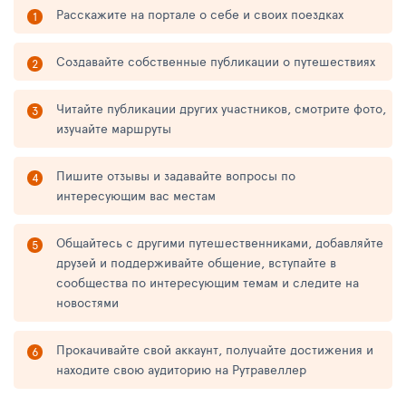
Расскажите на портале о себе и своих поездках
Создавайте собственные публикации о путешествиях
Читайте публикации других участников, смотрите фото,
изучайте маршруты
Пишите отзывы и задавайте вопросы по
интересующим вас местам
Общайтесь с другими путешественниками, добавляйте
друзей и поддерживайте общение, вступайте в
сообщества по интересующим темам и следите на
новостями
Прокачивайте свой аккаунт, получайте достижения и
находите свою аудиторию на Рутравеллер