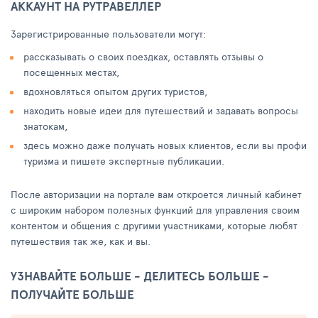
АККАУНТ НА РУТРАВЕЛЛЕР
Зарегистрированные пользователи могут:
рассказывать о своих поездках, оставлять отзывы о
посещенных местах,
вдохновляться опытом других туристов,
находить новые идеи для путешествий и задавать вопросы
знатокам,
здесь можно даже получать новых клиентов, если вы профи
туризма и пишете экспертные публикации.
После авторизации на портале вам откроется личный кабинет
с широким набором полезных функций для управления своим
контентом и общения с другими участниками, которые любят
путешествия так же, как и вы.
УЗНАВАЙТЕ БОЛЬШЕ - ДЕЛИТЕСЬ БОЛЬШЕ -
ПОЛУЧАЙТЕ БОЛЬШЕ