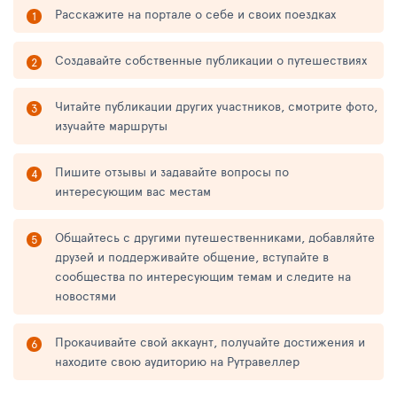
Расскажите на портале о себе и своих поездках
Создавайте собственные публикации о путешествиях
Читайте публикации других участников, смотрите фото,
изучайте маршруты
Пишите отзывы и задавайте вопросы по
интересующим вас местам
Общайтесь с другими путешественниками, добавляйте
друзей и поддерживайте общение, вступайте в
сообщества по интересующим темам и следите на
новостями
Прокачивайте свой аккаунт, получайте достижения и
находите свою аудиторию на Рутравеллер