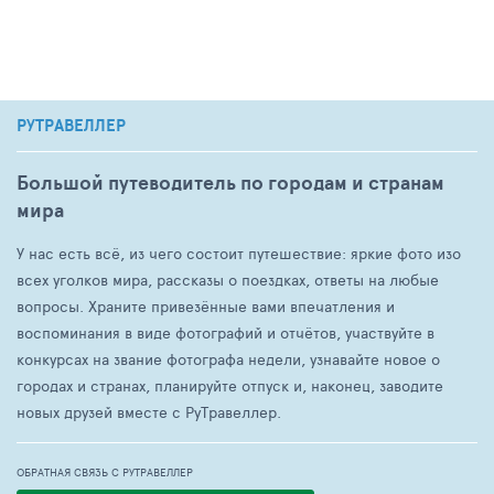
РУТРАВЕЛЛЕР
Большой путеводитель по городам и странам
мира
У нас есть всё, из чего состоит путешествие: яркие фото изо
всех уголков мира, рассказы о поездках, ответы на любые
вопросы. Храните привезённые вами впечатления и
воспоминания в виде фотографий и отчётов, участвуйте в
конкурсах на звание фотографа недели, узнавайте новое о
городах и странах, планируйте отпуск и, наконец, заводите
новых друзей вместе с РуТравеллер.
ОБРАТНАЯ СВЯЗЬ С РУТРАВЕЛЛЕР