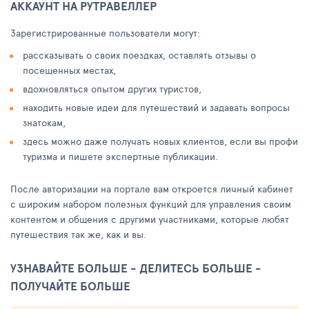
АККАУНТ НА РУТРАВЕЛЛЕР
Зарегистрированные пользователи могут:
рассказывать о своих поездках, оставлять отзывы о
посещенных местах,
вдохновляться опытом других туристов,
находить новые идеи для путешествий и задавать вопросы
знатокам,
здесь можно даже получать новых клиентов, если вы профи
туризма и пишете экспертные публикации.
После авторизации на портале вам откроется личный кабинет
с широким набором полезных функций для управления своим
контентом и общения с другими участниками, которые любят
путешествия так же, как и вы.
УЗНАВАЙТЕ БОЛЬШЕ - ДЕЛИТЕСЬ БОЛЬШЕ -
ПОЛУЧАЙТЕ БОЛЬШЕ