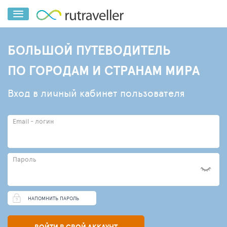
БОЛЬШОЙ ПУТЕВОДИТЕЛЬ
ПО ГОРОДАМ И СТРАНАМ МИРА
Вход в личный кабинет пользователя
Email - логин
Пароль
НАПОМНИТЬ ПАРОЛЬ