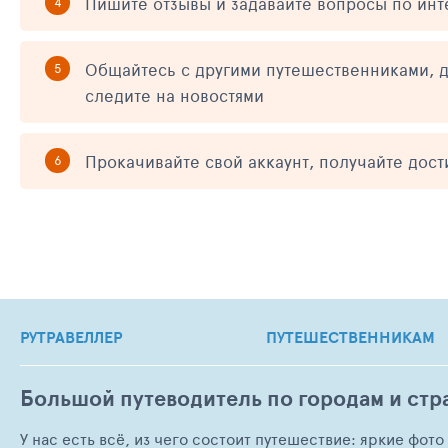
Пишите отзывы и задавайте вопросы по ин
Общайтесь с другими путешественниками, д
следите на новостями
Прокачивайте свой аккаунт, получайте дос
РУТРАВЕЛЛЕР
ПУТЕШЕСТВЕННИКАМ
Большой путеводитель по городам и стр
У нас есть всё, из чего состоит путешествие: яркие фот