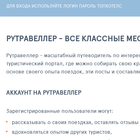
ДЛЯ ВХОДА ИСПОЛЬЗУЙТЕ ЛОГИН ПАРОЛЬ ТОПХОТЕЛС
РУТРАВЕЛЛЕР - ВСЕ КЛАССНЫЕ МЕ
Рутравеллер - масштабный путеводитель по интере
туристический портал, где можно собирать свою кр
основе своего опыта поездок, эти посты и составл
АККАУНТ НА РУТРАВЕЛЛЕР
Зарегистрированные пользователи могут:
рассказывать о своих поездках, оставлять отзывы
вдохновляться опытом других туристов,