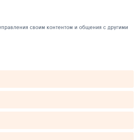
управления своим контентом и общения с другими