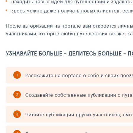
находить новые идеи для путешествий и задавать
здесь можно даже получать новых клиентов, есл
После авторизации на портале вам откроется личн
участниками, которые любят путешествия так же, ка
УЗНАВАЙТЕ БОЛЬШЕ - ДЕЛИТЕСЬ БОЛЬШЕ - 
Расскажите на портале о себе и своих поез
Создавайте собственные публикации о пут
Читайте публикации других участников, смо