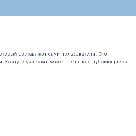
оторый составляют сами пользователи. Это
и. Каждый участник может создавать публикации на